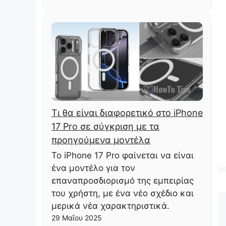
Τι θα είναι διαφορετικό στο iPhone
17 Pro σε σύγκριση με τα
προηγούμενα μοντέλα
Το iPhone 17 Pro φαίνεται να είναι
ένα μοντέλο για τον
επαναπροσδιορισμό της εμπειρίας
του χρήστη, με ένα νέο σχέδιο και
μερικά νέα χαρακτηριστικά.
29 Μαΐου 2025