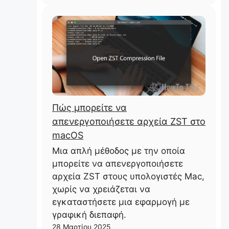
Πώς μπορείτε να
απενεργοποιήσετε αρχεία ZST στο
macOS
Μια απλή μέθοδος με την οποία
μπορείτε να απενεργοποιήσετε
αρχεία ZST στους υπολογιστές Mac,
χωρίς να χρειάζεται να
εγκαταστήσετε μια εφαρμογή με
γραφική διεπαφή.
28 Μαρτίου 2025