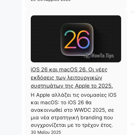
iOS 26 και macOS 26. Οι νέες
εκδόσεις των λειτουργικών
συστημάτων της Apple το 2025.
Η Apple αλλάζει τις ονομασίες iOS
και macOS: το iOS 26 θα
ανακοινωθεί στο WWDC 2025, σε
μια νέα στρατηγική branding που
συγχρονίζεται με το τρέχον έτος.
30 Μαΐου 2025