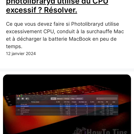
photolibraryd utilise du CPU
excessif ? Résolver.
Ce que vous devez faire si Photolibraryd utilise
excessivement CPU, conduit à la surchauffe Mac
et à décharger la batterie MacBook en peu de
temps.
12 janvier 2024