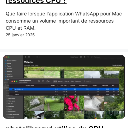
ressources CPU ?
Que faire lorsque l'application WhatsApp pour Mac
consomme un volume important de ressources
CPU et RAM.
25 janvier 2025