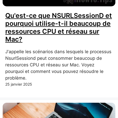
Qu'est-ce que NSURLSessionD et
pourquoi utilise-t-il beaucoup de
ressources CPU et réseau sur
Mac?
J'appelle les scénarios dans lesquels le processus
NsurlSessiond peut consommer beaucoup de
ressources CPU et réseau sur Mac. Voyez
pourquoi et comment vous pouvez résoudre le
problème.
25 janvier 2025