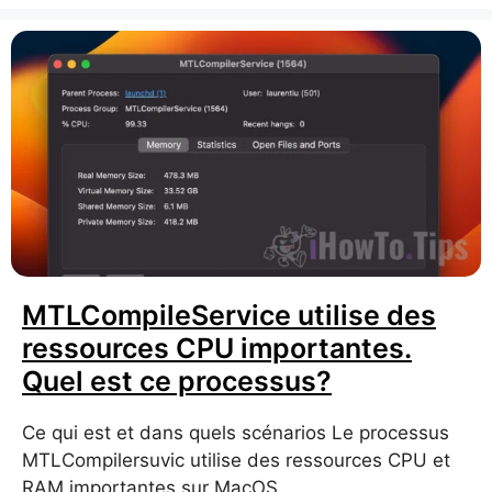
MTLCompileService utilise des
ressources CPU importantes.
Quel est ce processus?
Ce qui est et dans quels scénarios Le processus
MTLCompilersuvic utilise des ressources CPU et
RAM importantes sur MacOS.