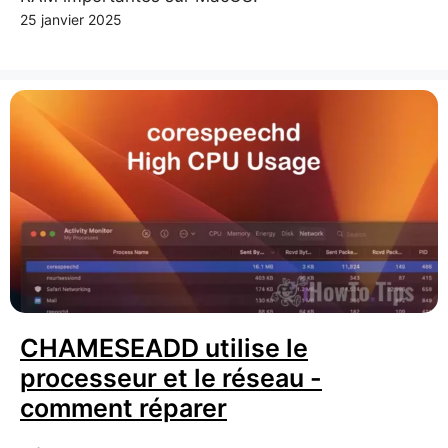
25 janvier 2025
CHAMESEADD utilise le
processeur et le réseau -
comment réparer