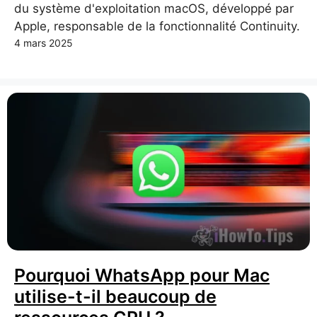
du système d'exploitation macOS, développé par
Apple, responsable de la fonctionnalité Continuity.
4 mars 2025
Pourquoi WhatsApp pour Mac
utilise-t-il beaucoup de