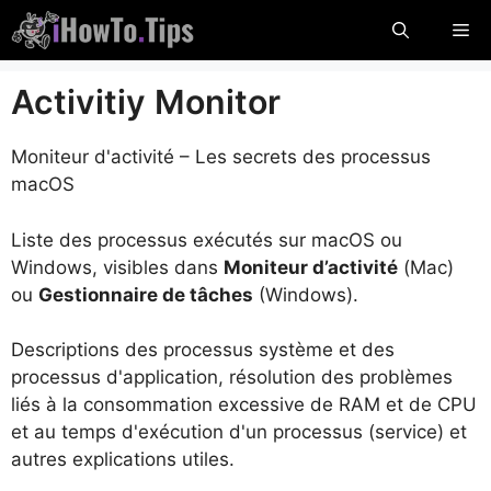
Passer
Me
au
contenu
Activitiy Monitor
Moniteur d'activité – Les secrets des processus
macOS
Liste des processus exécutés sur macOS ou
Windows, visibles dans
Moniteur d’activité
(Mac)
ou
Gestionnaire de tâches
(Windows).
Descriptions des processus système et des
processus d'application, résolution des problèmes
liés à la consommation excessive de RAM et de CPU
et au temps d'exécution d'un processus (service) et
autres explications utiles.