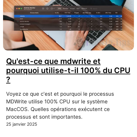
Qu'est-ce que mdwrite et
pourquoi utilise-t-il 100% du CPU
?
Voyez ce que c'est et pourquoi le processus
MDWrite utilise 100% CPU sur le système
MacCOS. Quelles opérations exécutent ce
processus et sont importantes.
25 janvier 2025