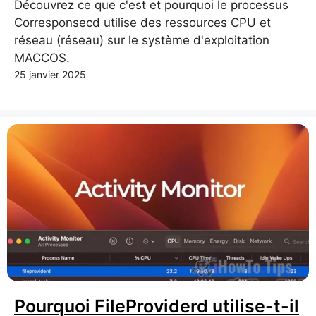
Découvrez ce que c'est et pourquoi le processus
Corresponsecd utilise des ressources CPU et
réseau (réseau) sur le système d'exploitation
MACCOS.
25 janvier 2025
Pourquoi FileProviderd utilise-t-il