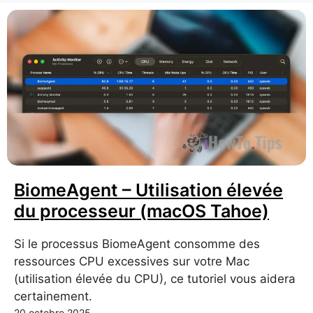
BiomeAgent – ​​Utilisation élevée
du processeur (macOS Tahoe)
Si le processus BiomeAgent consomme des
ressources CPU excessives sur votre Mac
(utilisation élevée du CPU), ce tutoriel vous aidera
certainement.
20 octobre 2025