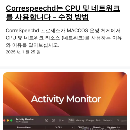
Correspeechd는 CPU 및 네트워크
를 사용합니다 - 수정 방법
CorreSpeechd 프로세스가 MACCOS 운영 체제에서
CPU 및 네트워크 리소스 (네트워크)를 사용하는 이유
와 이유를 알아보십시오.
2025 년 1 월 25 일