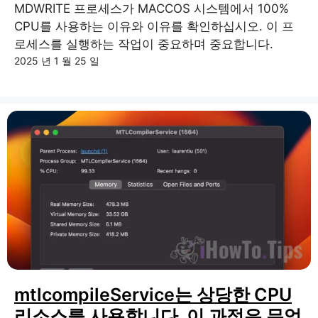
MDWRITE 프로세스가 MACCOS 시스템에서 100%
CPU를 사용하는 이유와 이유를 확인하십시오. 이 프
로세스를 실행하는 작업이 중요하며 중요합니다.
2025 년 1 월 25 일
mtlcompileService는 상당한 CPU
리소스를 사용합니다. 이 과정은 무엇