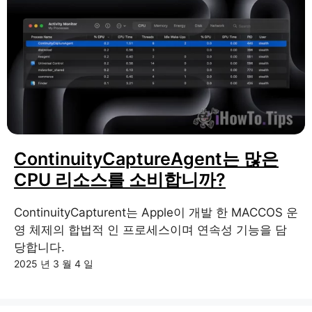
ContinuityCaptureAgent는 많은
CPU 리소스를 소비합니까?
ContinuityCapturent는 Apple이 개발 한 MACCOS 운
영 체제의 합법적 인 프로세스이며 연속성 기능을 담
당합니다.
2025 년 3 월 4 일