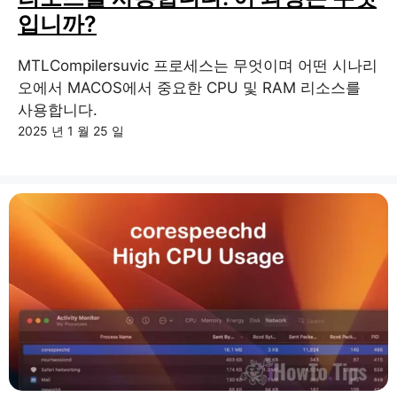
입니까?
MTLCompilersuvic 프로세스는 무엇이며 어떤 시나리
오에서 MACOS에서 중요한 CPU 및 RAM 리소스를
사용합니다.
2025 년 1 월 25 일