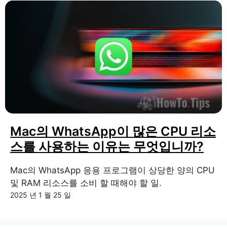
Mac의 WhatsApp이 많은 CPU 리소
스를 사용하는 이유는 무엇입니까?
Mac의 WhatsApp 응용 프로그램이 상당한 양의 CPU
및 RAM 리소스를 소비 할 때해야 할 일.
2025 년 1 월 25 일