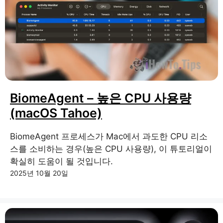
BiomeAgent – ​​높은 CPU 사용량
(macOS Tahoe)
BiomeAgent 프로세스가 Mac에서 과도한 CPU 리소
스를 소비하는 경우(높은 CPU 사용량), 이 튜토리얼이
확실히 도움이 될 것입니다.
2025년 10월 20일