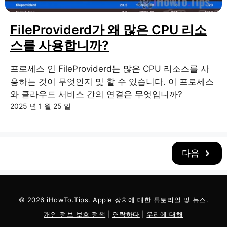
FileProviderd가 왜 많은 CPU 리소
스를 사용합니까?
프로세스 인 FileProviderd는 많은 CPU 리소스를 사
용하는 것이 무엇인지 및 할 수 있습니다. 이 프로세스
와 클라우드 서비스 간의 연결은 무엇입니까?
2025 년 1 월 25 일
다음
© 2026
iHowTo.Tips
. Apple 장치에 대한 튜토리얼 및 뉴스.
개인 정보 보호 정책
|
연락하다
|
우리에 대해