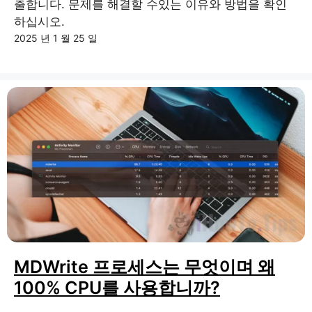
출합니다. 문제를 해결할 수있는 이유와 방법을 확인
하십시오.
2025 년 1 월 25 일
MDWrite 프로세스는 무엇이며 왜
100% CPU를 사용합니까?