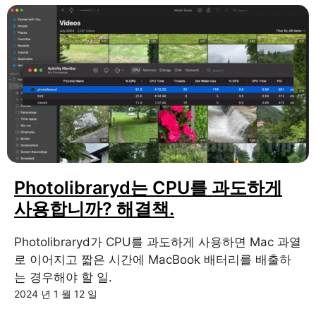
Photolibraryd는 CPU를 과도하게
사용합니까? 해결책.
Photolibraryd가 CPU를 과도하게 사용하면 Mac 과열
로 이어지고 짧은 시간에 MacBook 배터리를 배출하
는 경우해야 할 일.
2024 년 1 월 12 일