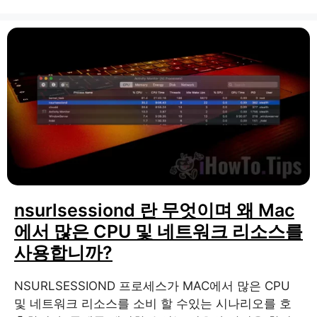
nsurlsessiond 란 무엇이며 왜 Mac
에서 많은 CPU 및 네트워크 리소스를
사용합니까?
NSURLSESSIOND 프로세스가 MAC에서 많은 CPU
및 네트워크 리소스를 소비 할 수있는 시나리오를 호