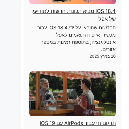
iOS 18.4 מביא תכונות חדשות למודיעין
של אפל
החדשות שהובאו על ידי iOS 18.4 עבור
מכשירי אייפון התואמים לאפל
אינטליגנציה, בתוספת זמינות במספר
אזורים.
26 במרץ 2025
תרגום חי עבור AirPods עם iOS 19