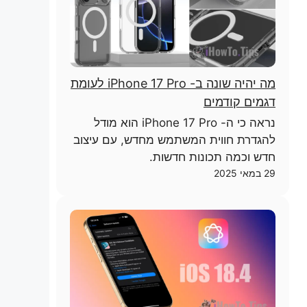
מה יהיה שונה ב- iPhone 17 Pro לעומת
דגמים קודמים
נראה כי ה- iPhone 17 Pro הוא מודל
להגדרת חווית המשתמש מחדש, עם עיצוב
חדש וכמה תכונות חדשות.
29 במאי 2025