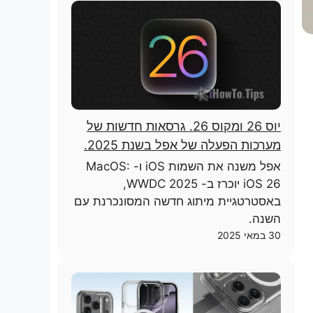
יוס 26 ומקוס 26. גרסאות חדשות של
מערכות הפעלה של אפל בשנת 2025.
אפל משנה את השמות iOS ו- MacOS:
iOS 26 יוכרז ב- WWDC 2025,
באסטרטגיית מיתוג חדשה המסונכרנת עם
השנה.
30 במאי 2025