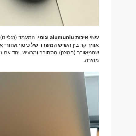
עשוי
איכות alumuniu וגומי
, המעמד (רגליים)
אוויר קר בין השיש המשרד של כיסוי אחורי אל
שהמאוורר (המצנן) מסתובב ומרעיש. יחד עם ז
מהירה.