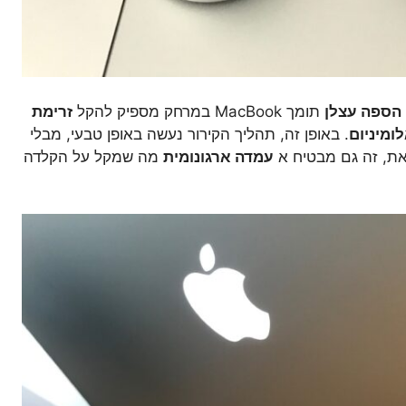
הספה עצלן
תומך MacBook במרחק מספיק להקל
זרימת
ומיניום
. באופן זה, תהליך הקירור נעשה באופן טבעי, מבלי
את, זה גם מבטיח א
עמדה ארגונומית
מה שמקל על הקלדה