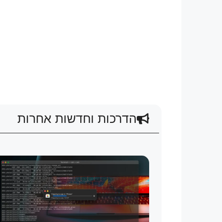
הדרכות וחדשות אחרות