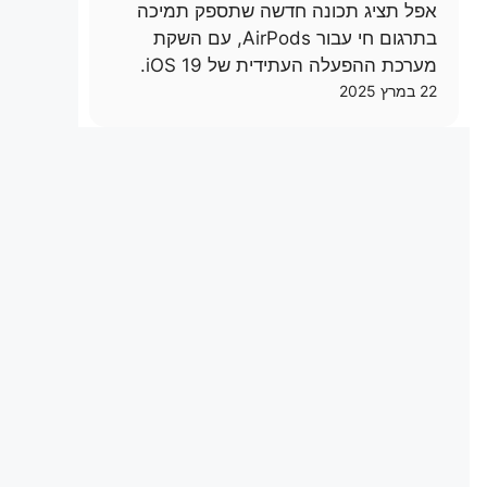
אפל תציג תכונה חדשה שתספק תמיכה
בתרגום חי עבור AirPods, עם השקת
מערכת ההפעלה העתידית של iOS 19.
22 במרץ 2025