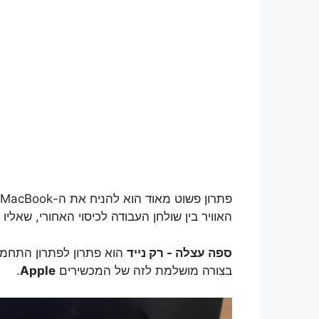
האוויר בין שולחן העבודה לכיסוי האחורי, שאליו מ
ספה עצלה - רק נייד
הוא פתרון לפתרון התחממ
בצורה מושלמת לזה של המכשירים
Apple
.