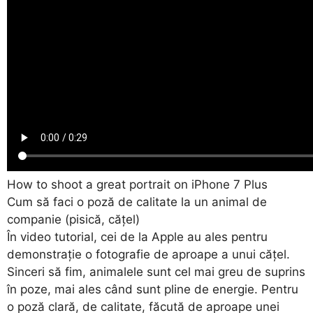
How to shoot a great portrait on iPhone 7 Plus
Cum să faci o poză de calitate la un animal de
companie (pisică, cățel)
În video tutorial, cei de la Apple au ales pentru
demonstrație o fotografie de aproape a unui cățel.
Sinceri să fim, animalele sunt cel mai greu de suprins
în poze, mai ales când sunt pline de energie. Pentru
o poză clară, de calitate, făcută de aproape unei