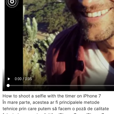
How to shoot a selfie with the timer on iPhone 7
În mare parte, acestea ar fi principalele metode
tehnice prin care putem să facem o poză de calitate