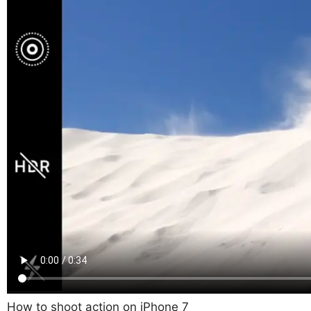
How to shoot action on iPhone 7