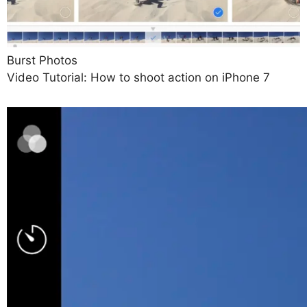
Burst Photos
Video Tutorial: How to shoot action on iPhone 7