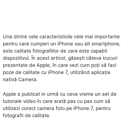
Una dintre cele caracteristicile cele mai importante
pentru care cumperi un iPhone sau alt smartphone,
este calitate fotografiilor de care este capabil
dispozitivul. În acest articol, găsești câteva trucuri
prezentate de Apple, în care vezi cum poți să faci
poze de calitate cu iPhone 7, utilizând aplicația
nativă Camera.
Apple a publicat in urmă cu ceva vreme un set de
tutoriale video în care arată pas cu pas cum să
utilizezi corect camera foto pe iPhone 7, pentru
fotografii de calitate.