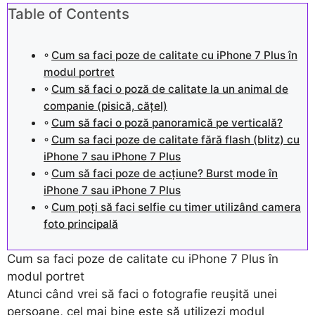
Table of Contents
Cum sa faci poze de calitate cu iPhone 7 Plus în
modul portret
Cum să faci o poză de calitate la un animal de
companie (pisică, cățel)
Cum să faci o poză panoramică pe verticală?
Cum sa faci poze de calitate fără flash (blitz) cu
iPhone 7 sau iPhone 7 Plus
Cum să faci poze de acțiune? Burst mode în
iPhone 7 sau iPhone 7 Plus
Cum poți să faci selfie cu timer utilizând camera
foto principală
Cum sa faci poze de calitate cu iPhone 7 Plus în
modul portret
Atunci când vrei să faci o fotografie reușită unei
persoane, cel mai bine este să utilizezi modul