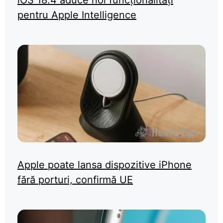
pentru Apple Intelligence
Apple poate lansa dispozitive iPhone
fără porturi, confirmă UE