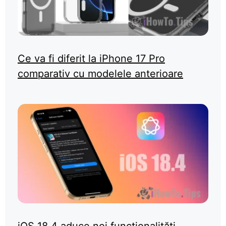
Ce va fi diferit la iPhone 17 Pro
comparativ cu modelele anterioare
iOS 18.4 aduce noi funcționalități