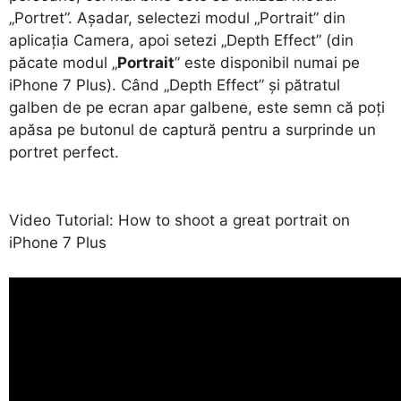
„Portret”. Așadar, selectezi modul „Portrait” din
aplicația Camera, apoi setezi „Depth Effect” (din
păcate modul „
Portrait
” este disponibil numai pe
iPhone 7 Plus). Când „Depth Effect” și pătratul
galben de pe ecran apar galbene, este semn că poți
apăsa pe butonul de captură pentru a surprinde un
portret perfect.
Video Tutorial: How to shoot a great portrait on
iPhone 7 Plus