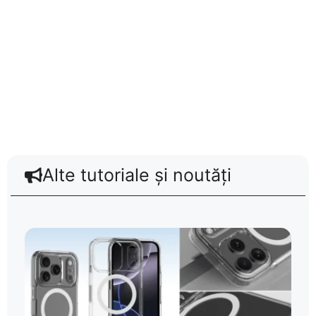
Alte tutoriale și noutăți