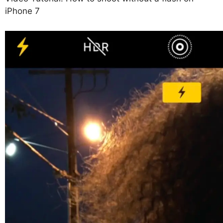
iPhone 7