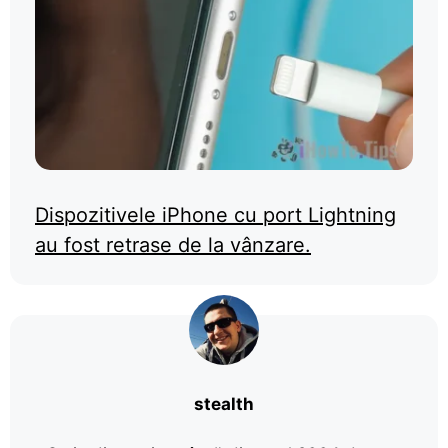
Dispozitivele iPhone cu port Lightning
au fost retrase de la vânzare.
stealth