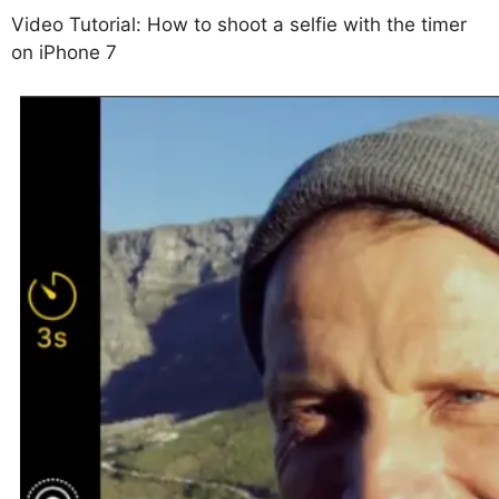
Video Tutorial: How to shoot a selfie with the timer
on iPhone 7