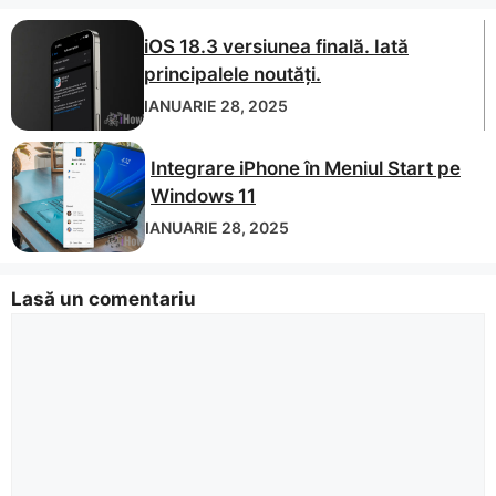
iOS 18.3 versiunea finală. Iată
principalele noutăți.
IANUARIE 28, 2025
Integrare iPhone în Meniul Start pe
Windows 11
IANUARIE 28, 2025
Lasă un comentariu
Comentariu