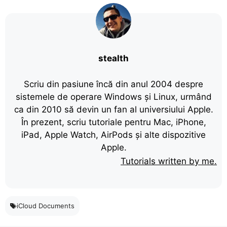
stealth
Scriu din pasiune încă din anul 2004 despre
sistemele de operare Windows și Linux, urmând
ca din 2010 să devin un fan al universiului Apple.
În prezent, scriu tutoriale pentru Mac, iPhone,
iPad, Apple Watch, AirPods și alte dispozitive
Apple.
Tutorials written by me.
iCloud Documents