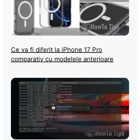
Ce va fi diferit la iPhone 17 Pro
comparativ cu modelele anterioare