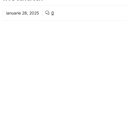
ianuarie 28, 2025
0