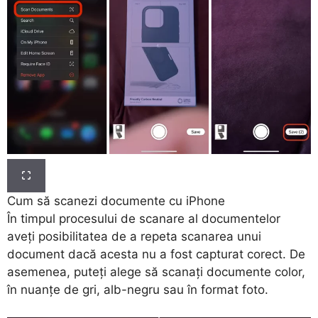
Cum să scanezi documente cu iPhone
În timpul procesului de scanare al documentelor
aveți posibilitatea de a repeta scanarea unui
document dacă acesta nu a fost capturat corect. De
asemenea, puteți alege să scanați documente color,
în nuanțe de gri, alb-negru sau în format foto.