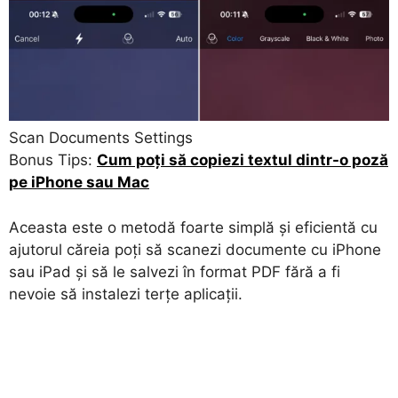
Scan Documents Settings
Bonus Tips:
Cum poți să copiezi textul dintr-o poză
pe iPhone sau Mac
Aceasta este o metodă foarte simplă și eficientă cu
ajutorul căreia poți să scanezi documente cu iPhone
sau iPad și să le salvezi în format PDF fără a fi
nevoie să instalezi terțe aplicații.