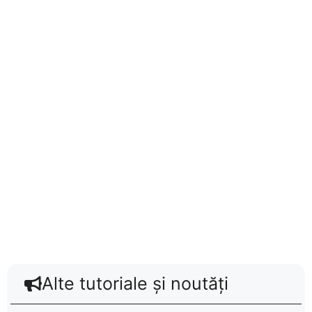
Alte tutoriale și noutăți