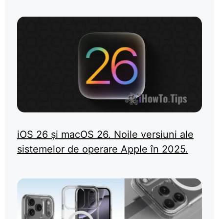
iOS 26 și macOS 26. Noile versiuni ale
sistemelor de operare Apple în 2025.