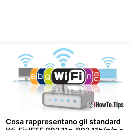
Cosa rappresentano gli standard