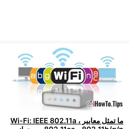
ما تمثل معايير Wi-Fi: IEEE 802.11a ،