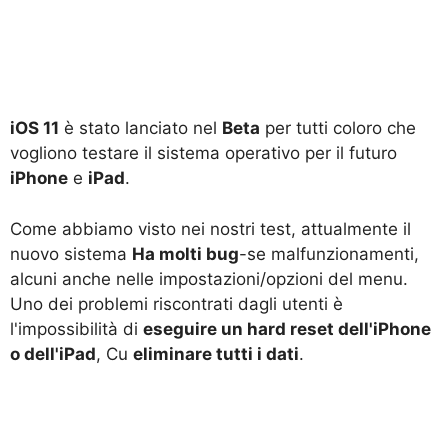
iOS 11
è stato lanciato nel
Beta
per tutti coloro che
vogliono testare il sistema operativo per il futuro
iPhone
e
iPad
.
Come abbiamo visto nei nostri test, attualmente il
nuovo sistema
Ha molti bug
-se malfunzionamenti,
alcuni anche nelle impostazioni/opzioni del menu.
Uno dei problemi riscontrati dagli utenti è
l'impossibilità di
eseguire un hard reset dell'iPhone
o dell'iPad
, Cu
eliminare tutti i dati
.