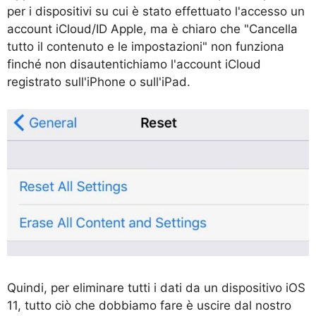
per i dispositivi su cui è stato effettuato l'accesso un
account iCloud/ID Apple, ma è chiaro che "Cancella
tutto il contenuto e le impostazioni" non funziona
finché non disautentichiamo l'account iCloud
registrato sull'iPhone o sull'iPad.
Quindi, per eliminare tutti i dati da un dispositivo iOS
11, tutto ciò che dobbiamo fare è uscire dal nostro