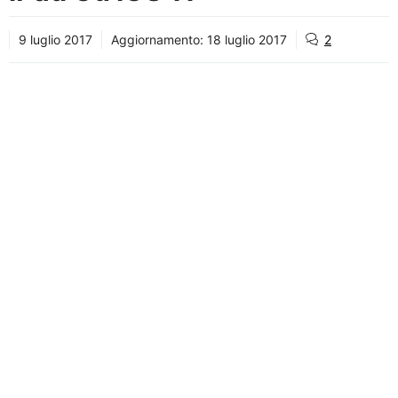
9 luglio 2017
Aggiornamento:
18 luglio 2017
2