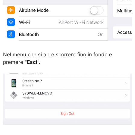
Nel menu che si apre scorrere fino in fondo e
premere "
Esci
“.