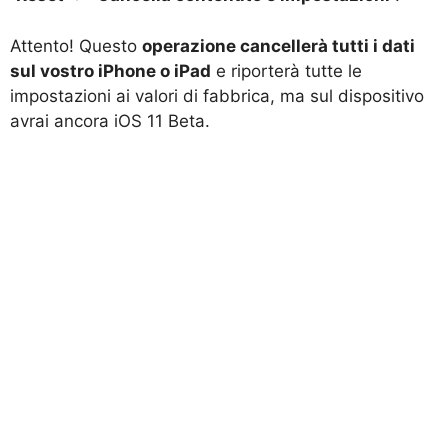
Attento! Questo
operazione cancellerà tutti i dati
sul vostro iPhone o iPad
e riporterà tutte le
impostazioni ai valori di fabbrica, ma sul dispositivo
avrai ancora iOS 11 Beta.