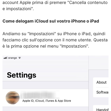
account Apple prima di premere "Cancella contenuto
e impostazioni".
Come delogam iCloud sul vostro iPhone o iPad
Andiamo su "Impostazioni" su iPhone o iPad, quindi
facciamo clic sull'opzione con il nome utente. Questa
è la prima opzione nel menu "Impostazioni".