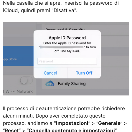
Nella casella che si apre, inserisci la password di
iCloud, quindi premi "Disattiva".
Il processo di deautenticazione potrebbe richiedere
alcuni minuti. Dopo aver completato questo
processo, andiamo a "
Impostazioni
” > “
Generale
” >
“
Reset
” > “
Cancella contenuto e impostazioni
“.