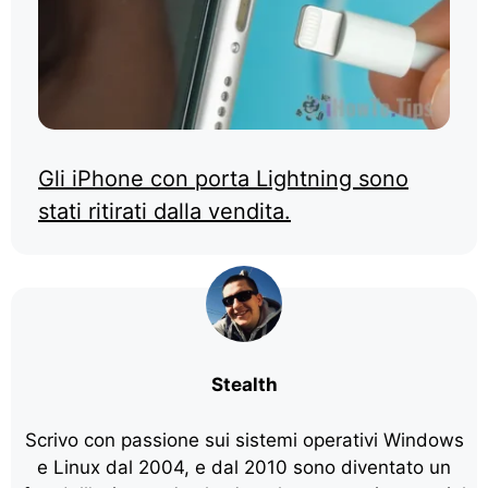
Gli iPhone con porta Lightning sono
stati ritirati dalla vendita.
Stealth
Scrivo con passione sui sistemi operativi Windows
e Linux dal 2004, e dal 2010 sono diventato un