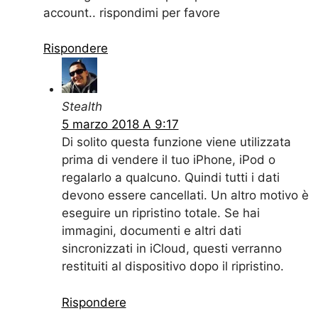
account.. rispondimi per favore
Rispondere
Stealth
5 marzo 2018 A 9:17
Di solito questa funzione viene utilizzata
prima di vendere il tuo iPhone, iPod o
regalarlo a qualcuno. Quindi tutti i dati
devono essere cancellati. Un altro motivo è
eseguire un ripristino totale. Se hai
immagini, documenti e altri dati
sincronizzati in iCloud, questi verranno
restituiti al dispositivo dopo il ripristino.
Rispondere