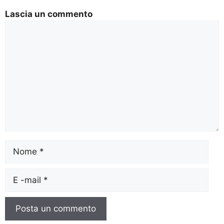
Lascia un commento
Commento
Nome
E-
mail