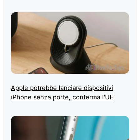
Apple potrebbe lanciare dispositivi
iPhone senza porte, conferma l'UE