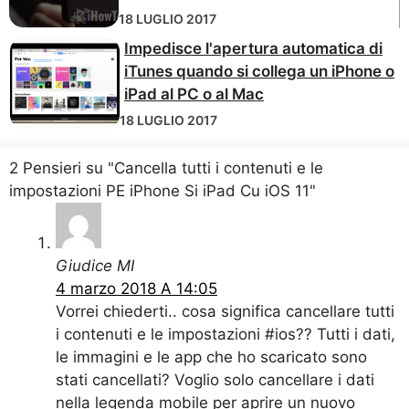
18 LUGLIO 2017
Impedisce l'apertura automatica di
iTunes quando si collega un iPhone o
iPad al PC o al Mac
18 LUGLIO 2017
2 Pensieri su "Cancella tutti i contenuti e le
impostazioni PE iPhone Si iPad Cu iOS 11"
Giudice MI
4 marzo 2018 A 14:05
Vorrei chiederti.. cosa significa cancellare tutti
i contenuti e le impostazioni #ios?? Tutti i dati,
le immagini e le app che ho scaricato sono
stati cancellati? Voglio solo cancellare i dati
nella legenda mobile per aprire un nuovo