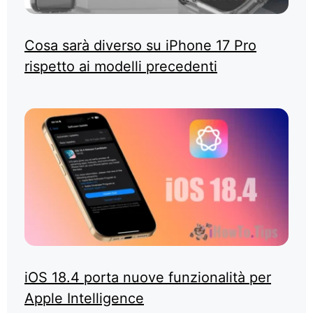
Cosa sarà diverso su iPhone 17 Pro
rispetto ai modelli precedenti
iOS 18.4 porta nuove funzionalità per
Apple Intelligence