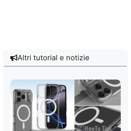
Altri tutorial e notizie