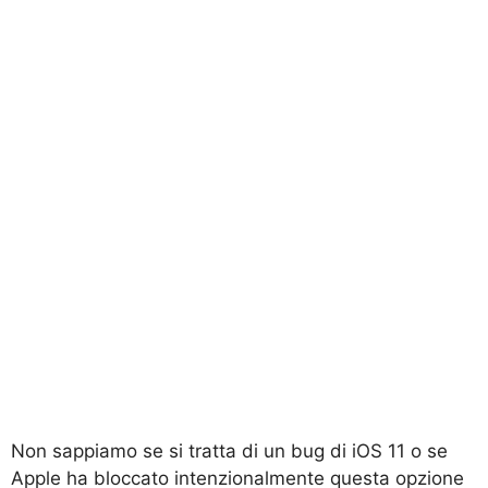
Non sappiamo se si tratta di un bug di iOS 11 o se
Apple ha bloccato intenzionalmente questa opzione