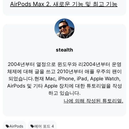
AirPods Max 2. 새로운 기능 및 최고 기능
stealth
2004년부터 열정으로 윈도우와 리2004년부터 운영
체제에 대해 글을 쓰고 2010년부터 애플 우주의 팬이
되었습니다.현재 Mac, iPhone, iPad, Apple Watch,
AirPods 및 기타 Apple 장치에 대한 튜토리얼을 작성
하고 있습니다.
나에 의해 작성된 튜토리얼.
AirPods
에어 포드 4