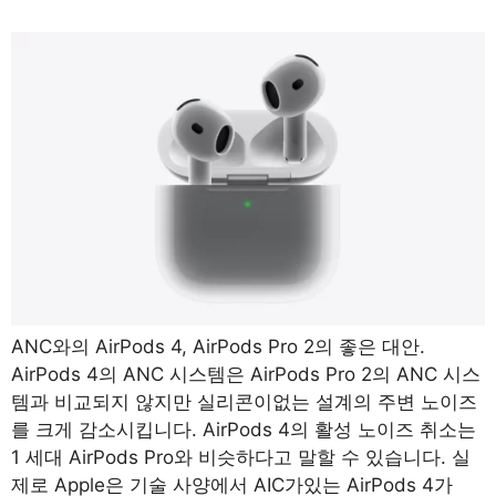
ANC와의 AirPods 4, AirPods Pro 2의 좋은 대안.
AirPods 4의 ANC 시스템은 AirPods Pro 2의 ANC 시스
템과 비교되지 않지만 실리콘이없는 설계의 주변 노이즈
를 크게 감소시킵니다. AirPods 4의 활성 노이즈 취소는
1 세대 AirPods Pro와 비슷하다고 말할 수 있습니다. 실
제로 Apple은 기술 사양에서 AIC가있는 AirPods 4가