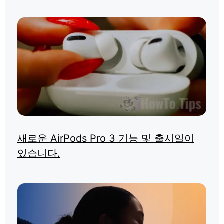
새로운 AirPods Pro 3 기능 및 출시일이
있습니다.