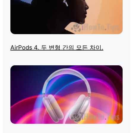
AirPods 4. 두 변형 간의 모든 차이.