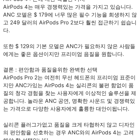
AirPods 4는 매우 경쟁력있는 가격을 가지고 있습니다.
ANC 모델은 $ 179에 너무 많은 필수 기능을 희생하지 않
고 249 달러의 AirPods Pro 2보다 훨씬 접근하기 쉽습니
다.
또한 $ 129의 기본 모델은 ANC가 필요하지 않은 사람들
에게는 좋은 옵션이지만 프리미엄 음질을 원합니다.
결론 : 편안함과 품질을위한 완벽한 선택
AirPods Pro 2는 여전히 무선 헤드폰의 프리미엄 표준이
지만 ANC가있는 AirPods 4는 실리콘의 불편 함없이 품
질의 청각 경험을 찾는 사용자에게 이상적인 솔루션을 제
공합니다. 놀라운 ANC 공연, 명확한 사운드 및 경쟁력있
는 가격으로 다양한 사용자에게 훌륭한 대안이됩니다.
실리콘 플러그가없고 품질을 크게 타협하지 않고 디자인
의 편안함을 선호하는 경우 ANC와의 AirPods 4는 고려