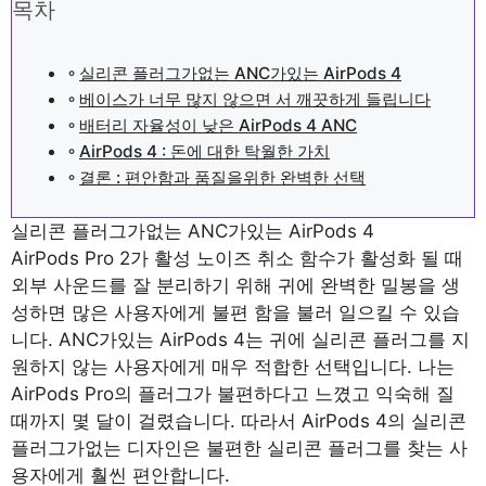
목차
실리콘 플러그가없는 ANC가있는 AirPods 4
베이스가 너무 많지 않으면 서 깨끗하게 들립니다
배터리 자율성이 낮은 AirPods 4 ANC
AirPods 4 : 돈에 대한 탁월한 가치
결론 : 편안함과 품질을위한 완벽한 선택
실리콘 플러그가없는 ANC가있는 AirPods 4
AirPods Pro 2가 활성 노이즈 취소 함수가 활성화 될 때
외부 사운드를 잘 분리하기 위해 귀에 완벽한 밀봉을 생
성하면 많은 사용자에게 불편 함을 불러 일으킬 수 있습
니다. ANC가있는 AirPods 4는 귀에 실리콘 플러그를 지
원하지 않는 사용자에게 매우 적합한 선택입니다. 나는
AirPods Pro의 플러그가 불편하다고 느꼈고 익숙해 질
때까지 몇 달이 걸렸습니다. 따라서 AirPods 4의 실리콘
플러그가없는 디자인은 불편한 실리콘 플러그를 찾는 사
용자에게 훨씬 편안합니다.