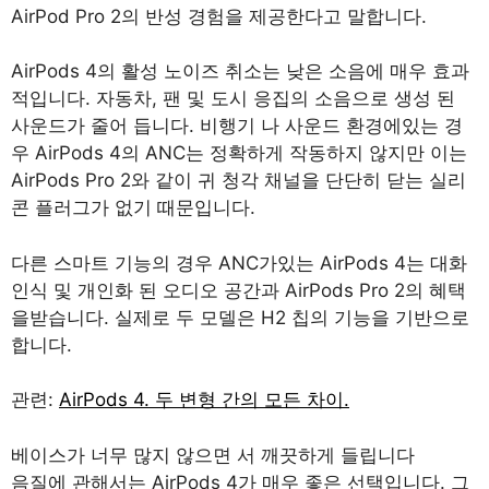
AirPod Pro 2의 반성 경험을 제공한다고 말합니다.
AirPods 4의 활성 노이즈 취소는 낮은 소음에 매우 효과
적입니다. 자동차, 팬 및 도시 응집의 소음으로 생성 된
사운드가 줄어 듭니다. 비행기 나 사운드 환경에있는 경
우 AirPods 4의 ANC는 정확하게 작동하지 않지만 이는
AirPods Pro 2와 같이 귀 청각 채널을 단단히 닫는 실리
콘 플러그가 없기 때문입니다.
다른 스마트 기능의 경우 ANC가있는 AirPods 4는 대화
인식 및 개인화 된 오디오 공간과 AirPods Pro 2의 혜택
을받습니다. 실제로 두 모델은 H2 칩의 기능을 기반으로
합니다.
관련:
AirPods 4. 두 변형 간의 모든 차이.
베이스가 너무 많지 않으면 서 깨끗하게 들립니다
음질에 관해서는 AirPods 4가 매우 좋은 선택입니다. 그