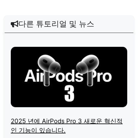
다른 튜토리얼 및 뉴스
2025 년에 AirPods Pro 3 새로운 혁신적
인 기능이 있습니다.