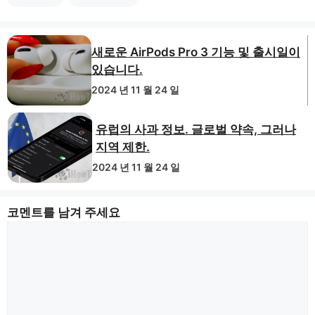
새로운 AirPods Pro 3 기능 및 출시일이
있습니다.
2024 년 11 월 24 일
유럽의 사과 정보. 글로벌 약속, 그러나
지역 제한.
2024 년 11 월 24 일
코멘트를 남겨 주세요
논
평