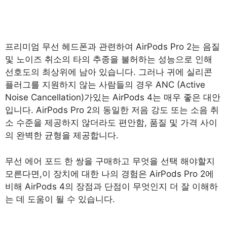
프리미엄 무선 헤드폰과 관련하여 AirPods Pro 2는 음질
및 노이즈 취소의 타의 추종을 불허하는 성능으로 인해
선호도의 최상위에 남아 있습니다. 그러나 귀에 실리콘
플러그를 지원하지 않는 사람들의 경우 ANC (Active
Noise Cancellation)가있는 AirPods 4는 매우 좋은 대안
입니다. AirPods Pro 2의 동일한 저음 강도 또는 소음 취
소 수준을 제공하지 않더라도 편안함, 품질 및 가격 사이
의 완벽한 균형을 제공합니다.
무선 에어 포드 한 쌍을 구매하고 무엇을 선택 해야할지
모른다면,이 장치에 대한 나의 경험은 AirPods Pro 2에
비해 AirPods 4의 장점과 단점이 무엇인지 더 잘 이해하
는 데 도움이 될 수 있습니다.