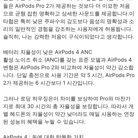
들은 AirPods Pro 2가 제공하는 것보다 더 미묘한 저음
으로 균형 잡힌 명확하고 상세한 사운드를 제공합니다.이
타협은 특히 낮은 주파수의 강도보다 음성의 명확성과 소
리의 일반적인 경험을 강조하는 사용자에게 허용됩니다.
솔직히, 나는 강력한 저음이 구식이되었다고 생각합니다.
배터리 자율성이 낮은 AirPods 4 ANC
활성 노이즈 취소 (ANC)를 갖는 표준 모델과 AirPods 4
변형은 AirPods Pro 2와 비교하여 자율성이 약간 감소합
니다. 단일 충전으로 사용 기간은 약 5 시간, AirPods Pro
2가 제공하는 6 시간보다 1 시간입니다.
그러나 로딩 하우징은이 차이를 보상하여 Pro와 마찬가
지로 최대 30 시간의 총 자율성을 보장합니다. 따라서 개
별 헤드폰의 자율성이 약간 낮더라도 매일 사용하는 연장
된 성능의 혜택을 누릴 수 있습니다.
AirPods 4 : 돈에 대한 탁월한 가치