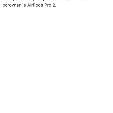
porovnaní s AirPods Pro 2.