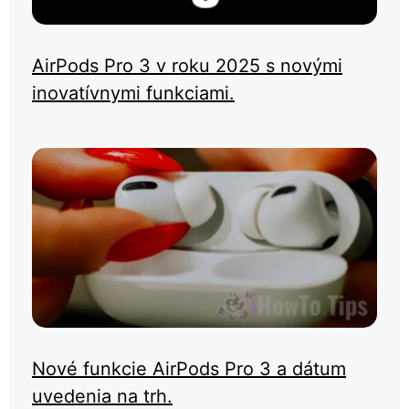
AirPods Pro 3 v roku 2025 s novými
inovatívnymi funkciami.
Nové funkcie AirPods Pro 3 a dátum
uvedenia na trh.