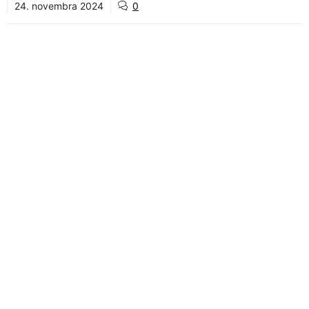
24. novembra 2024
0