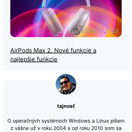
AirPods Max 2. Nové funkcie a
najlepšie funkcie
tajnosť
O operačných systémoch Windows a Linux píšem
z vášne už v roku 2004 a od roku 2010 som sa