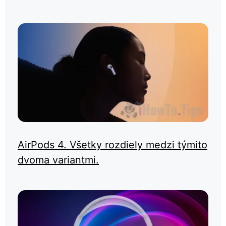
AirPods 4. Všetky rozdiely medzi týmito
dvoma variantmi.