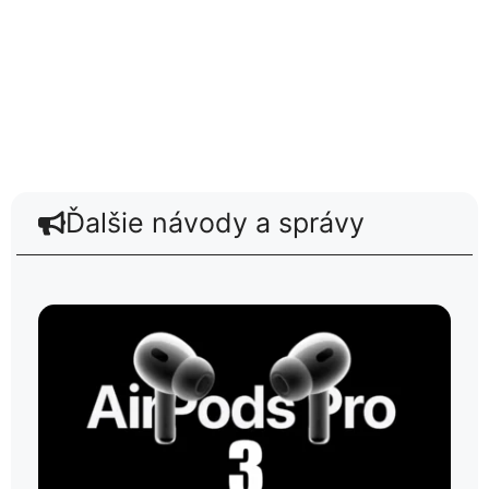
Ďalšie návody a správy