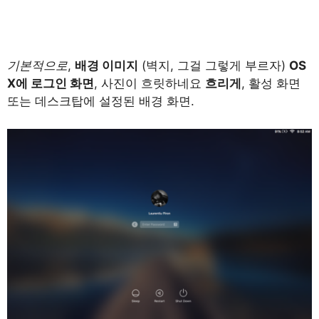
기본적으로
,
배경 이미지
(벽지, 그걸 그렇게 부르자)
OS
X에 로그인 화면
, 사진이 흐릿하네요
흐리게
, 활성 화면
또는 데스크탑에 설정된 배경 화면.