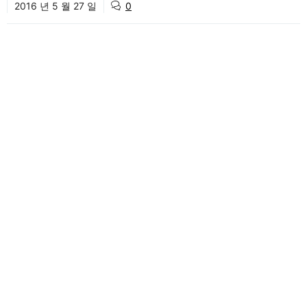
2016 년 5 월 27 일
0