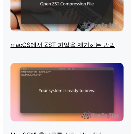
macOS에서 ZST 파일을 제거하는 방법