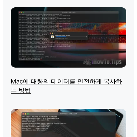
Mac에 대량의 데이터를 안전하게 복사하
는 방법