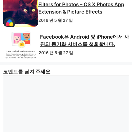
Filters for Photos – OS X Photos App
Extension & Picture Effects
2016 년 5 월 27 일
Facebook은 Android 및 iPhone에서 사
진의 동기화 서비스를 철회합니다.
2016 년 5 월 27 일
코멘트를 남겨 주세요
논
평