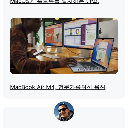
MacOS에 홈브류를 설치하는 방법.
MacBook Air M4, 전문가를위한 옵션