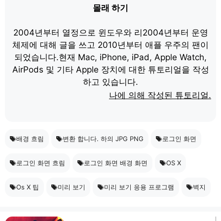
몰래 하기
2004년부터 열정으로 윈도우와 리2004년부터 운영
체제에 대해 글을 쓰고 2010년부터 애플 우주의 팬이
되었습니다.현재 Mac, iPhone, iPad, Apple Watch,
AirPods 및 기타 Apple 장치에 대한 튜토리얼을 작성
하고 있습니다.
나에 의해 작성된 튜토리얼.
배경 흐림
변환 합니다. 하의 JPG PNG
로그인 화면
로그인 화면 흐림
로그인 화면 배경 화면
OS X
Os X 팁
미리 보기
미리 보기 응용 프로그램
벽지