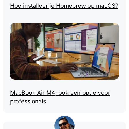
Hoe installeer je Homebrew op macOS?
MacBook Air M4, ook een optie voor
professionals