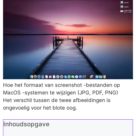
Hoe het formaat van screenshot -bestanden op
MacOS -systemen te wijzigen (JPG, PDF, PNG)
Het verschil tussen de twee afbeeldingen is
ongevoelig voor het blote oog.
Inhoudsopgave