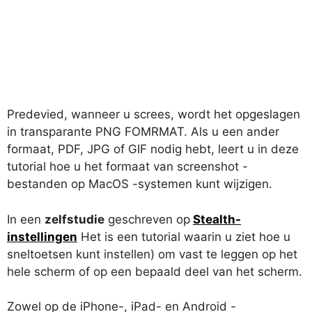
Predevied, wanneer u screes, wordt het opgeslagen
in transparante PNG FOMRMAT. Als u een ander
formaat, PDF, JPG of GIF nodig hebt, leert u in deze
tutorial hoe u het formaat van screenshot -
bestanden op MacOS -systemen kunt wijzigen.
In een
zelfstudie
geschreven op
Stealth-
instellingen
Het is een tutorial waarin u ziet hoe u
sneltoetsen kunt instellen) om vast te leggen op het
hele scherm of op een bepaald deel van het scherm.
Zowel op de iPhone-, iPad- en Android -