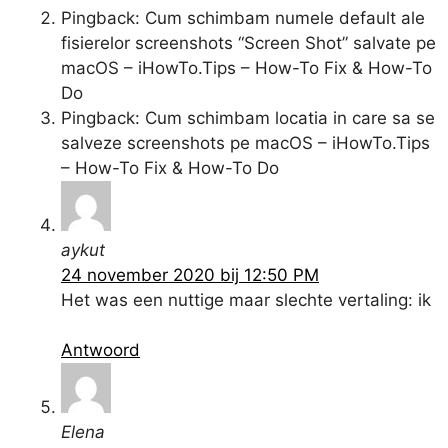
Pingback: Cum schimbam numele default ale
fisierelor screenshots “Screen Shot” salvate pe
macOS – iHowTo.Tips – How-To Fix & How-To
Do
Pingback: Cum schimbam locatia in care sa se
salveze screenshots pe macOS – iHowTo.Tips
– How-To Fix & How-To Do
aykut
24 november 2020 bij 12:50 PM
Het was een nuttige maar slechte vertaling: ik
Antwoord
Elena