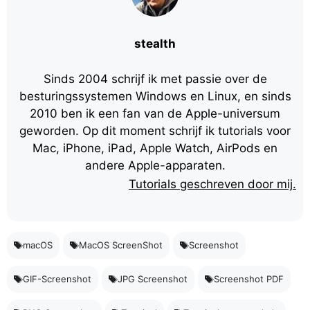
stealth
Sinds 2004 schrijf ik met passie over de
besturingssystemen Windows en Linux, en sinds
2010 ben ik een fan van de Apple-universum
geworden. Op dit moment schrijf ik tutorials voor
Mac, iPhone, iPad, Apple Watch, AirPods en
andere Apple-apparaten.
Tutorials geschreven door mij.
macOS
MacOS ScreenShot
Screenshot
GIF-Screenshot
JPG Screenshot
Screenshot PDF