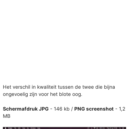
Het verschil in kwaliteit tussen de twee die bijna
ongevoelig zijn voor het blote oog.
Schermafdruk JPG
- 146 kb /
PNG screenshot
- 1,2
MB