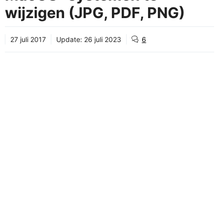
wijzigen (JPG, PDF, PNG)
27 juli 2017
Update:
26 juli 2023
6