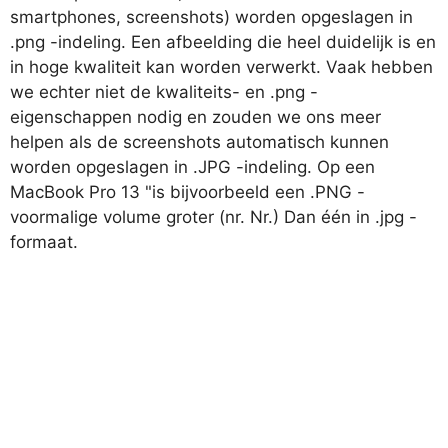
smartphones, screenshots) worden opgeslagen in
.png -indeling. Een afbeelding die heel duidelijk is en
in hoge kwaliteit kan worden verwerkt. Vaak hebben
we echter niet de kwaliteits- en .png -
eigenschappen nodig en zouden we ons meer
helpen als de screenshots automatisch kunnen
worden opgeslagen in .JPG -indeling. Op een
MacBook Pro 13 "is bijvoorbeeld een .PNG -
voormalige volume groter (nr. Nr.) Dan één in .jpg -
formaat.