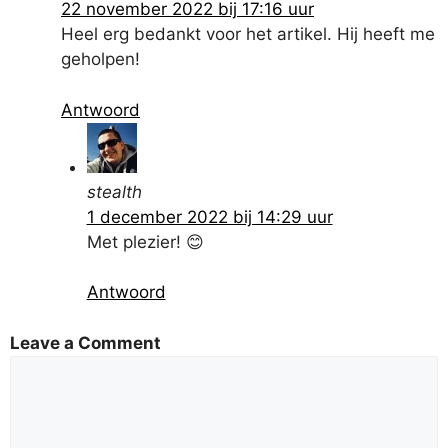
22 november 2022 bij 17:16 uur
Heel erg bedankt voor het artikel. Hij heeft me
geholpen!
Antwoord
stealth
1 december 2022 bij 14:29 uur
Met plezier! 😊
Antwoord
Leave a Comment
Opmerking