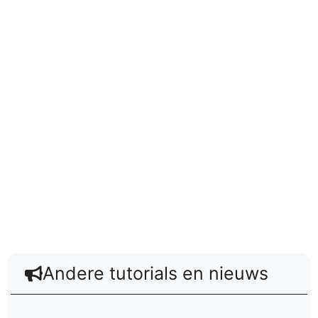
Andere tutorials en nieuws