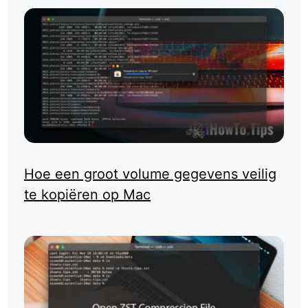
Hoe een groot volume gegevens veilig
te kopiëren op Mac