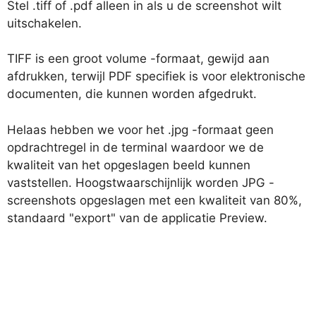
Stel .tiff of .pdf alleen in als u de screenshot wilt
uitschakelen.
TIFF is een groot volume -formaat, gewijd aan
afdrukken, terwijl PDF specifiek is voor elektronische
documenten, die kunnen worden afgedrukt.
Helaas hebben we voor het .jpg -formaat geen
opdrachtregel in de terminal waardoor we de
kwaliteit van het opgeslagen beeld kunnen
vaststellen. Hoogstwaarschijnlijk worden JPG -
screenshots opgeslagen met een kwaliteit van 80%,
standaard "export" van de applicatie
Preview
.