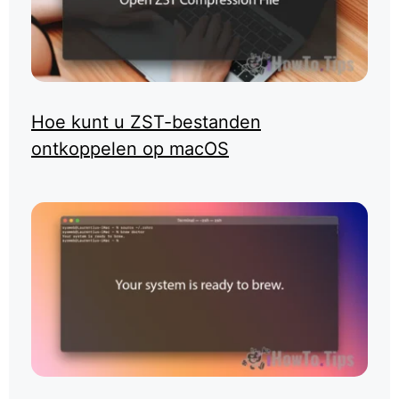
Hoe kunt u ZST-bestanden
ontkoppelen op macOS