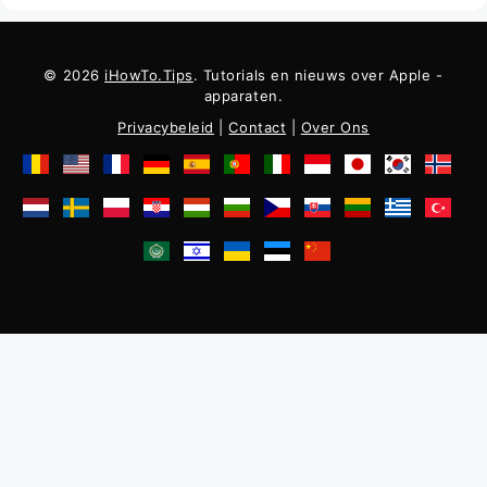
© 2026
iHowTo.Tips
. Tutorials en nieuws over Apple -
apparaten.
Privacybeleid
|
Contact
|
Over Ons