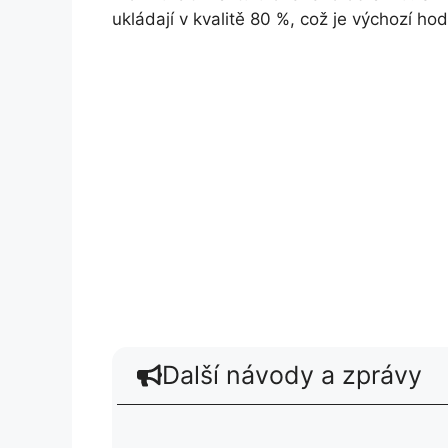
ukládají v kvalitě 80 %, což je výchozí ho
Další návody a zprávy