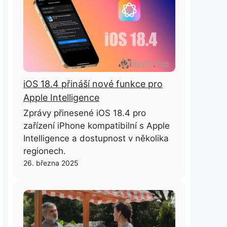
iOS 18.4 přináší nové funkce pro
Apple Intelligence
Zprávy přinesené iOS 18.4 pro
zařízení iPhone kompatibilní s Apple
Intelligence a dostupnost v několika
regionech.
26. března 2025