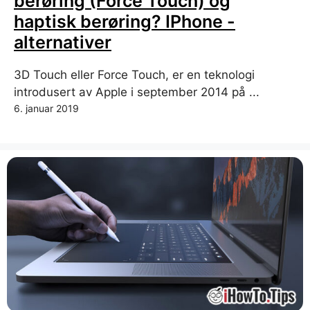
berøring (Force Touch) og
haptisk berøring? IPhone -
alternativer
3D Touch eller Force Touch, er en teknologi
introdusert av Apple i september 2014 på ...
6. januar 2019