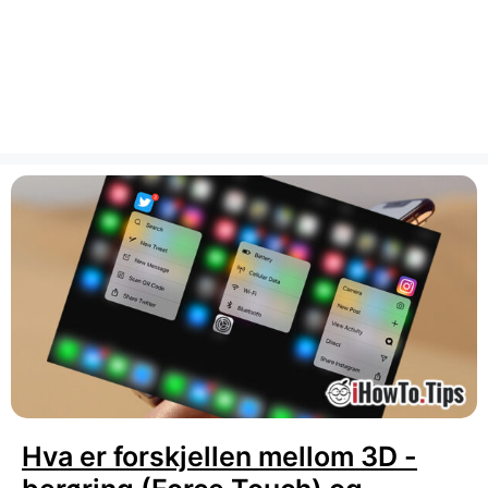
Hva er forskjellen mellom 3D -