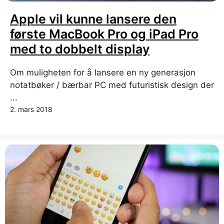
Apple vil kunne lansere den
første MacBook Pro og iPad Pro
med to dobbelt display
Om muligheten for å lansere en ny generasjon
notatbøker / bærbar PC med futuristisk design der
...
2. mars 2018