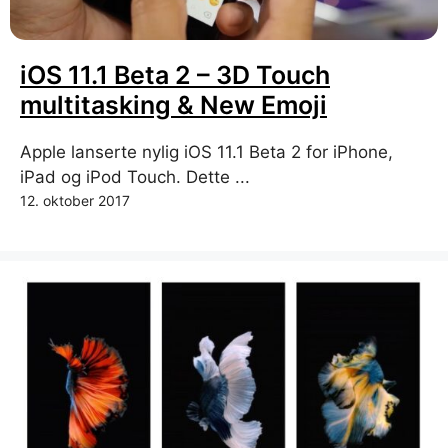
iOS 11.1 Beta 2 – 3D Touch
multitasking & New Emoji
Apple lanserte nylig iOS 11.1 Beta 2 for iPhone,
iPad og iPod Touch. Dette ...
12. oktober 2017