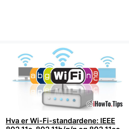
Hva er Wi-Fi-standardene: IEEE