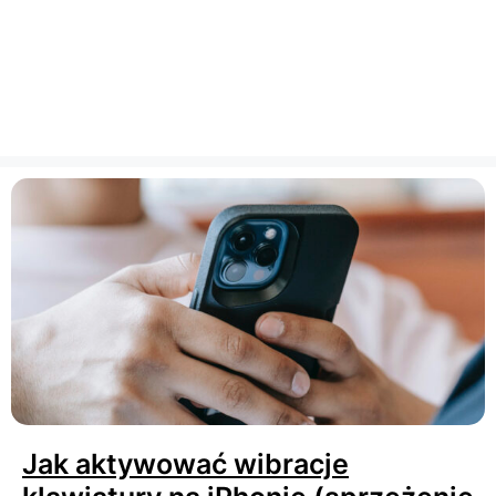
Jak aktywować wibracje