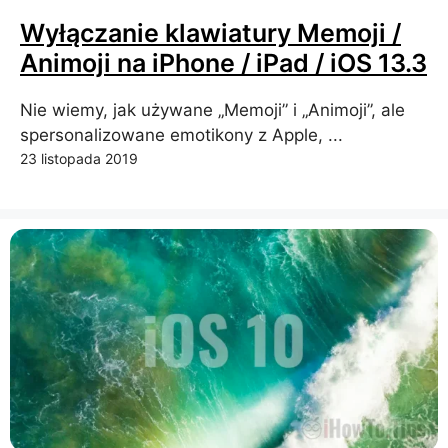
Wyłączanie klawiatury Memoji /
Animoji na iPhone / iPad / iOS 13.3
Nie wiemy, jak używane „Memoji” i „Animoji”, ale
spersonalizowane emotikony z Apple, ...
23 listopada 2019