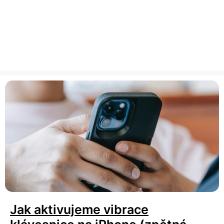
Jak aktivujeme vibrace