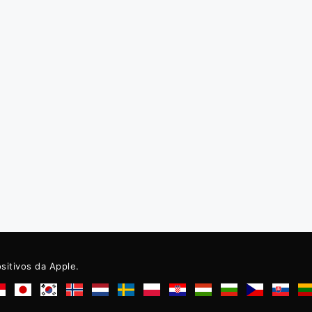
ositivos da Apple.