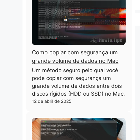
Como copiar com segurança um
grande volume de dados no Mac
Um método seguro pelo qual você
pode copiar com segurança um
grande volume de dados entre dois
discos rígidos (HDD ou SSD) no Mac.
12 de abril de 2025