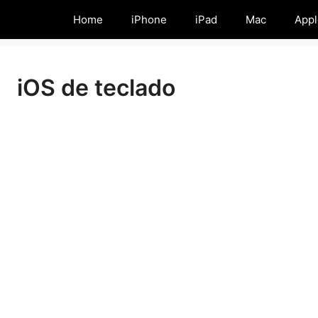
Home
iPhone
iPad
Mac
Appl
iOS de teclado