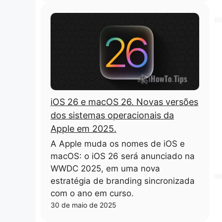
iOS 26 e macOS 26. Novas versões
dos sistemas operacionais da
Apple em 2025.
A Apple muda os nomes de iOS e
macOS: o iOS 26 será anunciado na
WWDC 2025, em uma nova
estratégia de branding sincronizada
com o ano em curso.
30 de maio de 2025