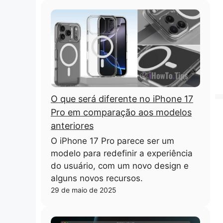
O que será diferente no iPhone 17
Pro em comparação aos modelos
anteriores
O iPhone 17 Pro parece ser um
modelo para redefinir a experiência
do usuário, com um novo design e
alguns novos recursos.
29 de maio de 2025