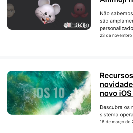
Não sabemos 
são amplamen
personalizado
23 de novembro
Recursos
novidade
novo iOS 
Descubra os r
sistema opera
16 de março de 