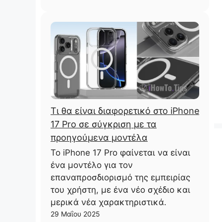
Τι θα είναι διαφορετικό στο iPhone
17 Pro σε σύγκριση με τα
προηγούμενα μοντέλα
Το iPhone 17 Pro φαίνεται να είναι
ένα μοντέλο για τον
επαναπροσδιορισμό της εμπειρίας
του χρήστη, με ένα νέο σχέδιο και
μερικά νέα χαρακτηριστικά.
29 Μαΐου 2025