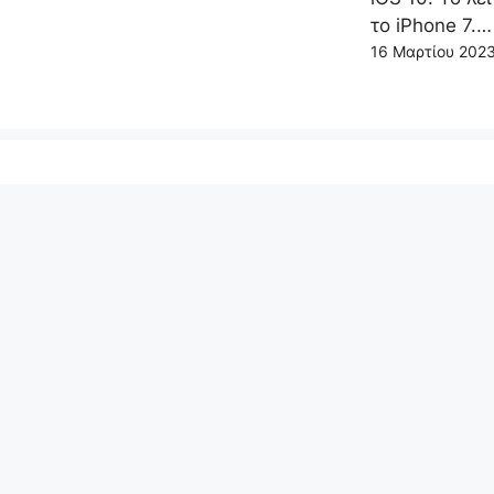
το iPhone 7.…
16 Μαρτίου 202