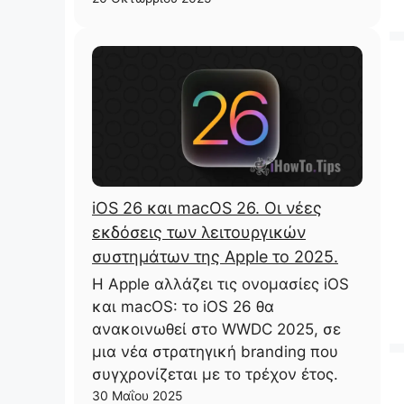
iOS 26 και macOS 26. Οι νέες
εκδόσεις των λειτουργικών
συστημάτων της Apple το 2025.
Η Apple αλλάζει τις ονομασίες iOS
και macOS: το iOS 26 θα
ανακοινωθεί στο WWDC 2025, σε
μια νέα στρατηγική branding που
συγχρονίζεται με το τρέχον έτος.
30 Μαΐου 2025