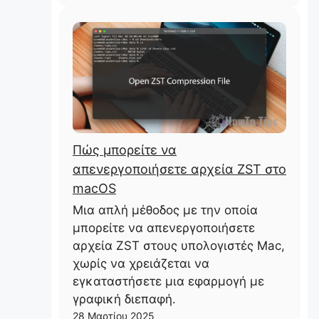
Πώς μπορείτε να
απενεργοποιήσετε αρχεία ZST στο
macOS
Μια απλή μέθοδος με την οποία
μπορείτε να απενεργοποιήσετε
αρχεία ZST στους υπολογιστές Mac,
χωρίς να χρειάζεται να
εγκαταστήσετε μια εφαρμογή με
γραφική διεπαφή.
28 Μαρτίου 2025