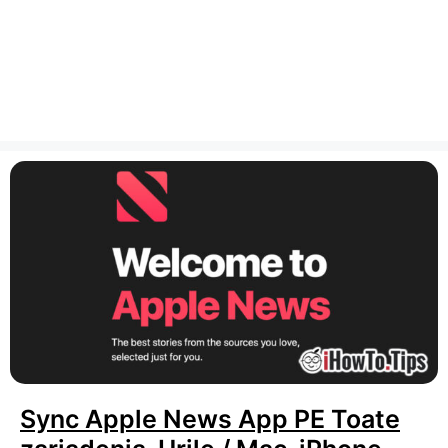
Sync Apple News App PE Toate