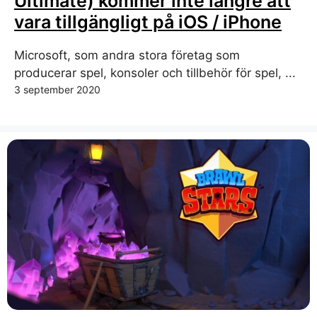
Ultimate) kommer inte längre att
vara tillgängligt på iOS / iPhone
Microsoft, som andra stora företag som
producerar spel, konsoler och tillbehör för spel, ...
3 september 2020