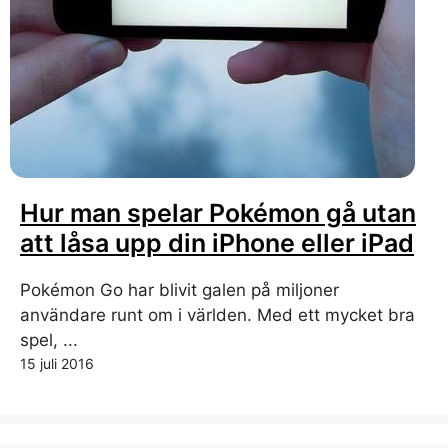
Hur man spelar Pokémon gå utan
att låsa upp din iPhone eller iPad
Pokémon Go har blivit galen på miljoner
användare runt om i världen. Med ett mycket bra
spel, ...
15 juli 2016