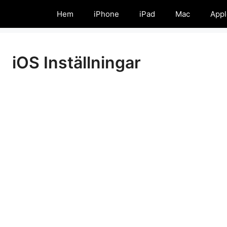
Hem
iPhone
iPad
Mac
Appl
iOS Inställningar