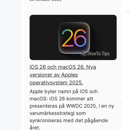
iOS 26 och macOS 26. Nya
versioner av Apples
operativsystem 2025.
Apple byter namn på iOS och
macOS: iOS 26 kommer att
presenteras på WWDC 2025, i en ny
varumärkesstrategi som
synkroniseras med det pågående
året.