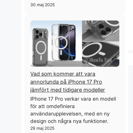
30 maj 2025
Vad som kommer att vara
annorlunda på iPhone 17 Pro
jämfört med tidigare modeller
IPhone 17 Pro verkar vara en modell
för att omdefiniera
användarupplevelsen, med en ny
design och några nya funktioner.
29 maj 2025