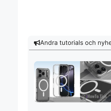
Andra tutorials och nyh