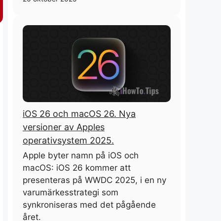
iOS 26 och macOS 26. Nya
versioner av Apples
operativsystem 2025.
Apple byter namn på iOS och
macOS: iOS 26 kommer att
presenteras på WWDC 2025, i en ny
varumärkesstrategi som
synkroniseras med det pågående
året.