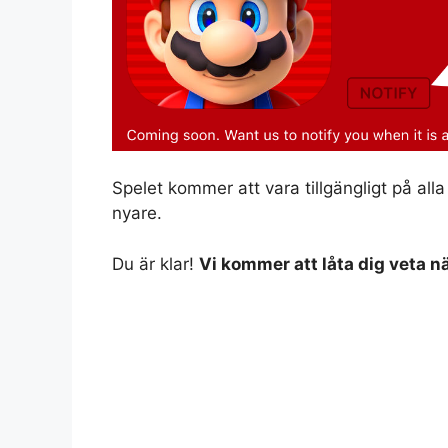
Spelet kommer att vara tillgängligt på all
nyare.
Du är klar!
Vi kommer att låta dig veta n