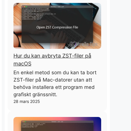
Hur du kan avbryta ZST-filer på
macOS
En enkel metod som du kan ta bort
ZST-filer på Mac-datorer utan att
behöva installera ett program med
grafiskt gränssnitt.
28 mars 2025