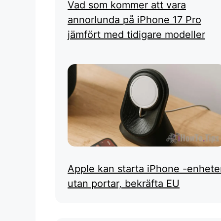
Vad som kommer att vara
annorlunda på iPhone 17 Pro
jämfört med tidigare modeller
Apple kan starta iPhone -enhete
utan portar, bekräfta EU