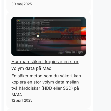
30 maj 2025
Hur man säkert kopierar en stor
volym data på Mac
En säker metod som du säkert kan
kopiera en stor volym data mellan
två hårddiskar (HDD eller SSD) på
MAC.
12 april 2025