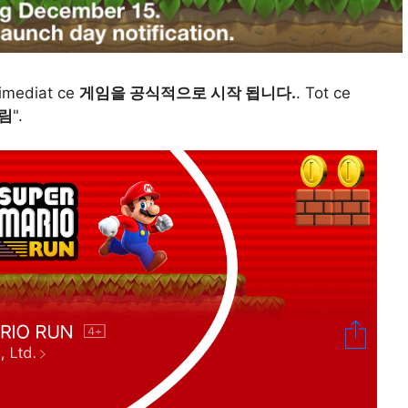
i imediat ce
게임을 공식적으로 시작 됩니다.
. Tot ce
림
".