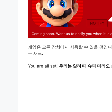
게임은 모든 장치에서 사용할 수 있을 것입니
는 새로.
You are all set!
우리는 알려 때 슈퍼 마리오 