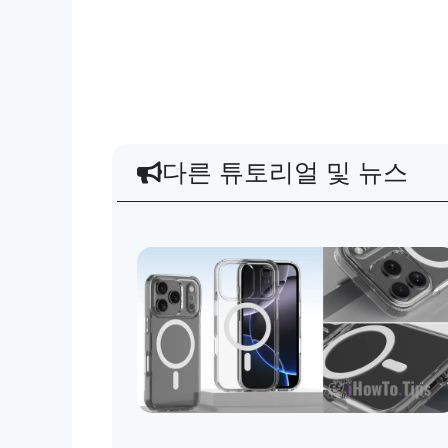
다른 튜토리얼 및 뉴스