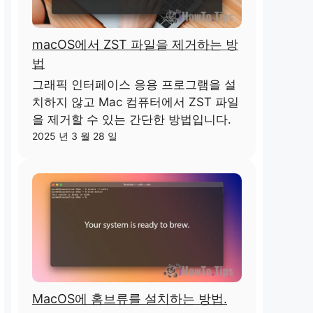
macOS에서 ZST 파일을 제거하는 방
법
그래픽 인터페이스 응용 프로그램을 설
치하지 않고 Mac 컴퓨터에서 ZST 파일
을 제거할 수 있는 간단한 방법입니다.
2025 년 3 월 28 일
MacOS에 홈브류를 설치하는 방법.