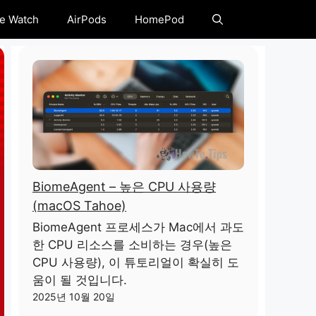
e Watch
AirPods
HomePod
BiomeAgent – ​​높은 CPU 사용량
(macOS Tahoe)
BiomeAgent 프로세스가 Mac에서 과도
한 CPU 리소스를 소비하는 경우(높은
CPU 사용량), 이 튜토리얼이 확실히 도
움이 될 것입니다.
2025년 10월 20일