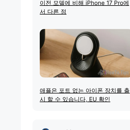
이전 모델에 비해 iPhone 17 Pro에
서 다른 점
애플은 포트 없는 아이폰 장치를 출
시 할 수 있습니다, EU 확인