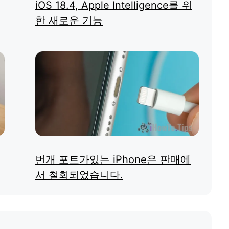
iOS 18.4, Apple Intelligence를 위
한 새로운 기능
번개 포트가있는 iPhone은 판매에
서 철회되었습니다.