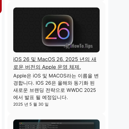
iOS 26 및 MacOS 26. 2025 년의 새
로운 버전의 Apple 운영 체제.
Apple은 iOS 및 MACOS라는 이름을 변
경합니다. IOS 26은 올해와 동기화 된
새로운 브랜딩 전략으로 WWDC 2025
에서 발표 될 예정입니다.
2025 년 5 월 30 일