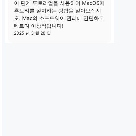
이 단계 튜토리얼을 사용하여 MacOS에
홈브리를 설치하는 방법을 알아보십시
오. Mac의 소프트웨어 관리에 간단하고
빠르며 이상적입니다!
2025 년 3 월 28 일