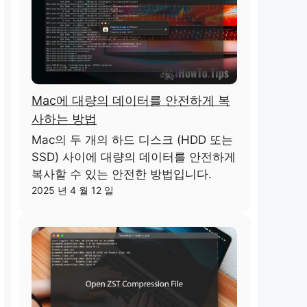
Mac에 대량의 데이터를 안전하게 복
사하는 방법
Mac의 두 개의 하드 디스크 (HDD 또는
SSD) 사이에 대량의 데이터를 안전하게
복사할 수 있는 안전한 방법입니다.
2025 년 4 월 12 일