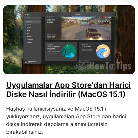
Uygulamalar App Store'dan Harici
Diske Nasıl İndirilir (MacOS 15.1)
Haşhaş kullanıcısıysanız ve MacOS 15.1'i
yüklüyorsanız, uygulamaları App Store'dan harici
diske indirerek depolama alanını ücretsiz
bırakabilirsiniz.