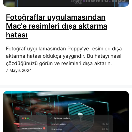
Fotoğraflar uygulamasından
Mac'e resimleri dışa aktarma
hatası
Fotoğraf uygulamasından Poppy'ye resimleri dışa
aktarma hatası oldukça yaygındır. Bu hatayı nasıl
çözdüğünüzü görün ve resimleri dışa aktarın.
7 Mayıs 2024