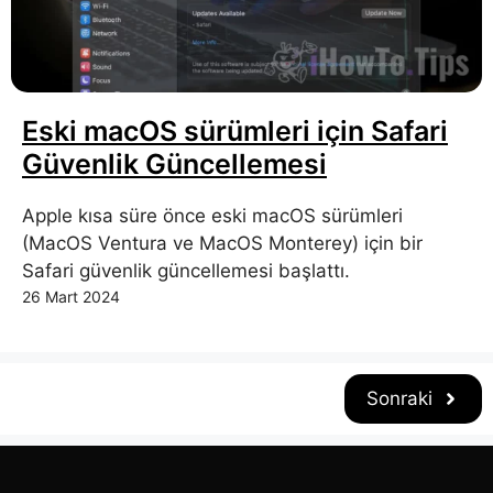
Eski macOS sürümleri için Safari
Güvenlik Güncellemesi
Apple kısa süre önce eski macOS sürümleri
(MacOS Ventura ve MacOS Monterey) için bir
Safari güvenlik güncellemesi başlattı.
26 Mart 2024
Sonraki