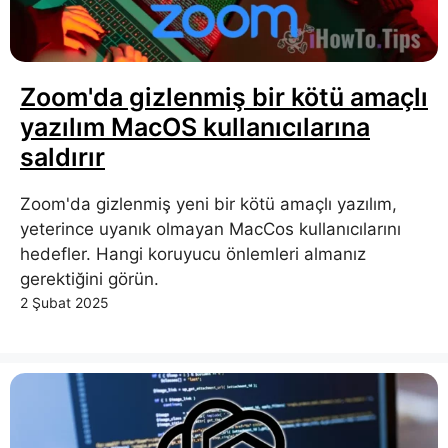
Zoom'da gizlenmiş bir kötü amaçlı
yazılım MacOS kullanıcılarına
saldırır
Zoom'da gizlenmiş yeni bir kötü amaçlı yazılım,
yeterince uyanık olmayan MacCos kullanıcılarını
hedefler. Hangi koruyucu önlemleri almanız
gerektiğini görün.
2 Şubat 2025