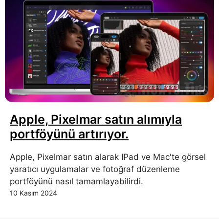
Apple, Pixelmar satın alımıyla
portföyünü artırıyor.
Apple, Pixelmar satın alarak IPad ve Mac'te görsel
yaratıcı uygulamalar ve fotoğraf düzenleme
portföyünü nasıl tamamlayabilirdi.
10 Kasım 2024