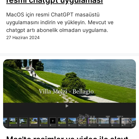
resmi chatgpt uygulaması
MacOS için resmi ChatGPT masaüstü
uygulamasını indirin ve yükleyin. Mevcut ve
chatgpt artı abonelik olmadan uygulama.
27 Haziran 2024