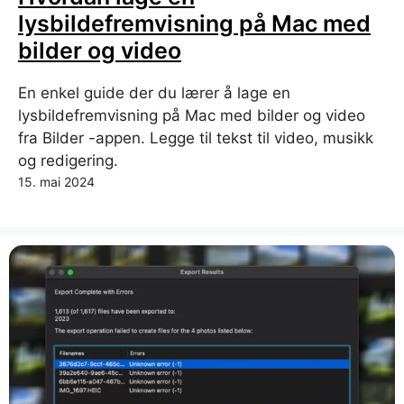
lysbildefremvisning på Mac med
bilder og video
En enkel guide der du lærer å lage en
lysbildefremvisning på Mac med bilder og video
fra Bilder -appen. Legge til tekst til video, musikk
og redigering.
15. mai 2024