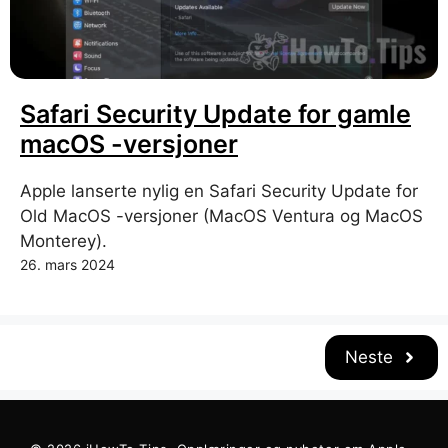
Safari Security Update for gamle
macOS -versjoner
Apple lanserte nylig en Safari Security Update for
Old MacOS -versjoner (MacOS Ventura og MacOS
Monterey).
26. mars 2024
Neste