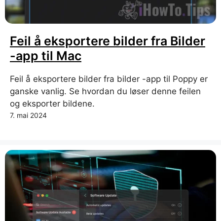
Feil å eksportere bilder fra Bilder
-app til Mac
Feil å eksportere bilder fra bilder -app til Poppy er
ganske vanlig. Se hvordan du løser denne feilen
og eksporter bildene.
7. mai 2024