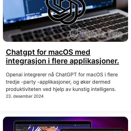
Chatgpt for macOS med
integrasjon i flere applikasjoner.
Openai integrerer nå ChatGPT for macOS i flere
tredje -party -applikasjoner, og øker dermed
produktiviteten ved hjelp av kunstig intelligens.
23. desember 2024