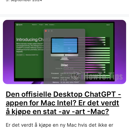
Den offisielle Desktop ChatGPT -
appen for Mac Intel? Er det verdt
å kjøpe en stat -av -art -Mac?
Er det verdt å kjøpe en ny Mac hvis det ikke er