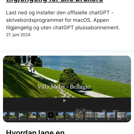
Last ned og installer den offisielle chatGPT -
skrivebordsprogrammet for macOS. Appen
tilgjengelig og uten chatGPT plussabonnement.
27. juni 2024
Hvordan lage en