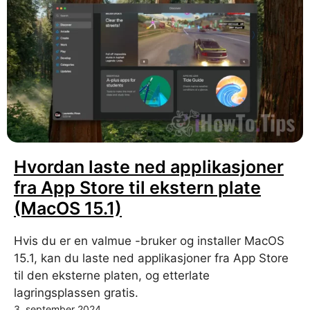
Hvordan laste ned applikasjoner
fra App Store til ekstern plate
(MacOS 15.1)
Hvis du er en valmue -bruker og installer MacOS
15.1, kan du laste ned applikasjoner fra App Store
til den eksterne platen, og etterlate
lagringsplassen gratis.
3. september 2024