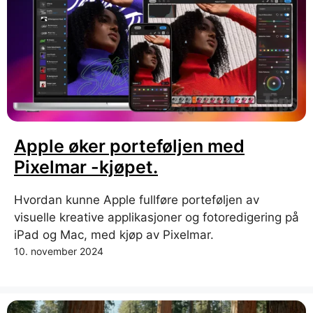
Apple øker porteføljen med
Pixelmar -kjøpet.
Hvordan kunne Apple fullføre porteføljen av
visuelle kreative applikasjoner og fotoredigering på
iPad og Mac, med kjøp av Pixelmar.
10. november 2024