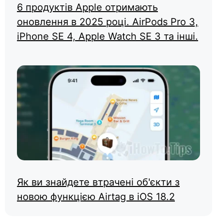
6 продуктів Apple отримають
оновлення в 2025 році. AirPods Pro 3,
iPhone SE 4, Apple Watch SE 3 та інші.
Як ви знайдете втрачені об'єкти з
новою функцією Airtag в iOS 18.2