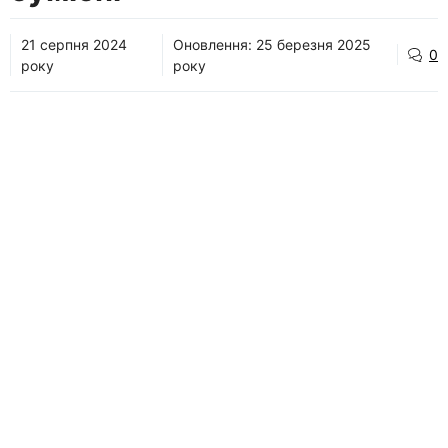
21 серпня 2024
Оновлення:
25 березня 2025
0
року
року