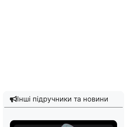
Інші підручники та новини