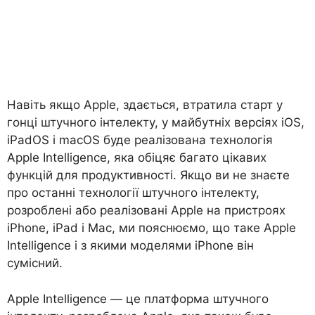
Навіть якщо Apple, здається, втратила старт у
гонці штучного інтелекту, у майбутніх версіях iOS,
iPadOS і macOS буде реалізована технологія
Apple Intelligence, яка обіцяє багато цікавих
функцій для продуктивності. Якщо ви не знаєте
про останні технології штучного інтелекту,
розроблені або реалізовані Apple на пристроях
iPhone, iPad і Mac, ми пояснюємо, що таке Apple
Intelligence і з якими моделями iPhone він
сумісний.
Apple Intelligence — це платформа штучного