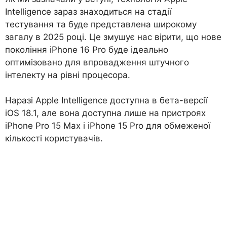
Intelligence зараз знаходиться на стадії
тестування та буде представлена ​​широкому
загалу в 2025 році. Це змушує нас вірити, що нове
покоління iPhone 16 Pro буде ідеально
оптимізовано для впровадження штучного
інтелекту на рівні процесора.
Наразі Apple Intelligence доступна в бета-версії
iOS 18.1, але вона доступна лише на пристроях
iPhone Pro 15 Max і iPhone 15 Pro для обмеженої
кількості користувачів.