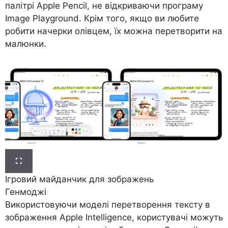
палітрі Apple Pencil, не відкриваючи програму
Image Playground. Крім того, якщо ви любите
робити начерки олівцем, їх можна перетворити на
малюнки.
Ігровий майданчик для зображень
Генмоджі
Використовуючи моделі перетворення тексту в
зображення Apple Intelligence, користувачі можуть