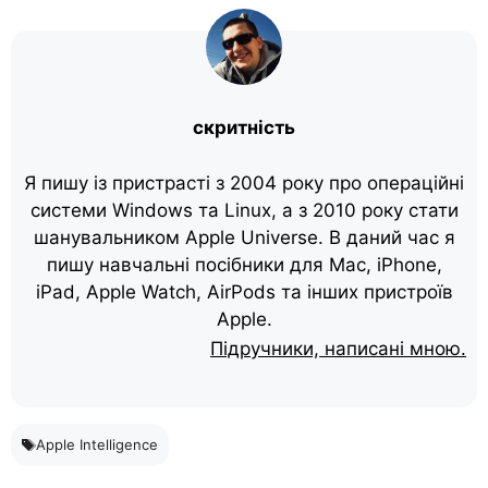
скритність
Я пишу із пристрасті з 2004 року про операційні
системи Windows та Linux, а з 2010 року стати
шанувальником Apple Universe. В даний час я
пишу навчальні посібники для Mac, iPhone,
iPad, Apple Watch, AirPods та інших пристроїв
Apple.
Підручники, написані мною.
Apple Intelligence