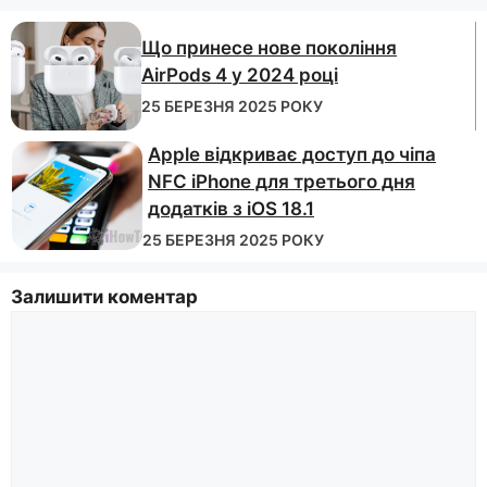
Що принесе нове покоління
AirPods 4 у ​​2024 році
25 БЕРЕЗНЯ 2025 РОКУ
Apple відкриває доступ до чіпа
NFC iPhone для третього дня
додатків з iOS 18.1
25 БЕРЕЗНЯ 2025 РОКУ
Залишити коментар
коментар