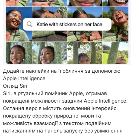
Додайте наклейки на її обличчя за допомогою
Apple Intelligence
Огляд Siri
Siri, віртуальний помічник Apple, отримав
покращені можливості завдяки Apple Intelligence.
Остання версія містить оновлений інтерфейс,
покращену обробку природної мови та
можливість взаємодії з текстом подвійним
натисканням на панель запуску без увімкнення