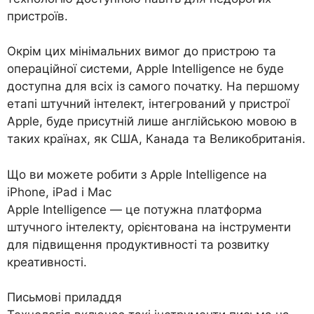
пристроїв.
Окрім цих мінімальних вимог до пристрою та
операційної системи, Apple Intelligence не буде
доступна для всіх із самого початку. На першому
етапі штучний інтелект, інтегрований у пристрої
Apple, буде присутній лише англійською мовою в
таких країнах, як США, Канада та Великобританія.
Що ви можете робити з Apple Intelligence на
iPhone, iPad і Mac
Apple Intelligence — це потужна платформа
штучного інтелекту, орієнтована на інструменти
для підвищення продуктивності та розвитку
креативності.
Письмові приладдя