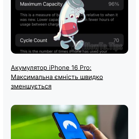
Акумулятор iPhone 16 Pro:
Максимальна ємність швидко
зменшується