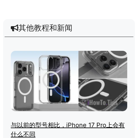
其他教程和新闻
与以前的型号相比，iPhone 17 Pro上会有
什么不同