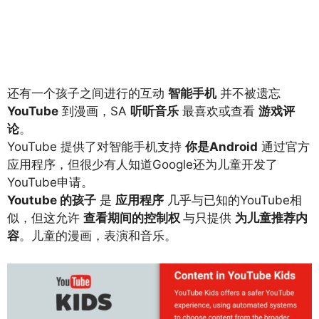
还有一个孩子之间进行的互动
智能手机
并不被遗忘
YouTube
到漫画，SA
听听音乐
最喜欢或查看
游戏评
论
。
YouTube 提供了对智能手机支持
你是Android
通过官方
应用程序，但很少有人知道Google还为儿童开发了
YouTube申请。
Youtube 的孩子
是
应用程序
几乎与已知的YouTube相
似，但这允许
查看期间的控制权
与只提供
为儿童推荐内
容
。儿童的漫画，表演和音乐。