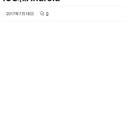
2017年7月18日
0