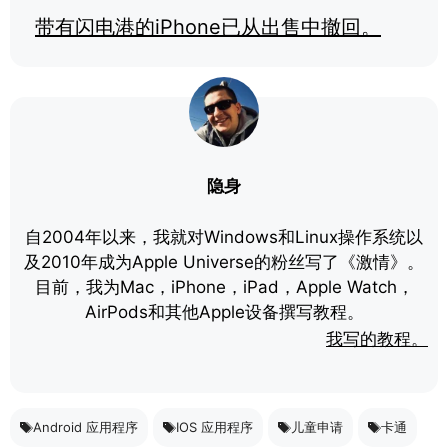
带有闪电港的iPhone已从出售中撤回。
隐身
自2004年以来，我就对Windows和Linux操作系统以
及2010年成为Apple Universe的粉丝写了《激情》。
目前，我为Mac，iPhone，iPad，Apple Watch，
AirPods和其他Apple设备撰写教程。
我写的教程。
Android 应用程序
IOS 应用程序
儿童申请
卡通