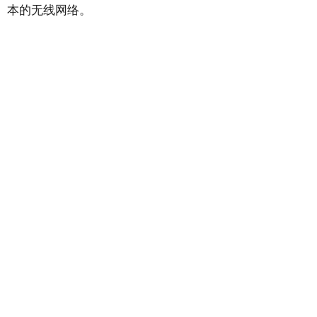
本的无线网络。