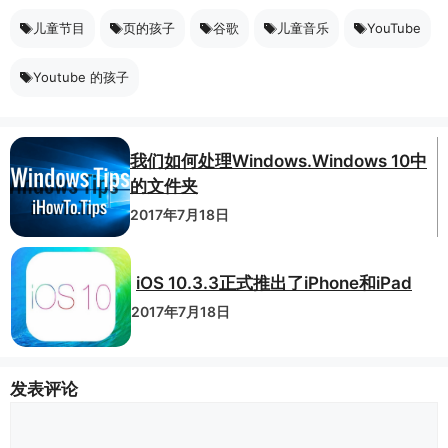
儿童节目
页的孩子
谷歌
儿童音乐
YouTube
Youtube 的孩子
我们如何处理Windows.Windows 10中
的文件夹
2017年7月18日
iOS 10.3.3正式推出了iPhone和iPad
2017年7月18日
发表评论
评
论