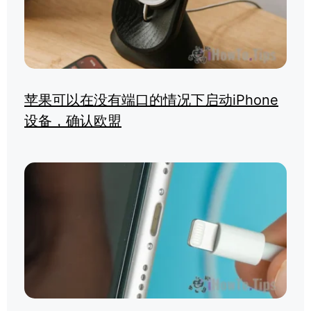
苹果可以在没有端口的情况下启动iPhone
设备，确认欧盟