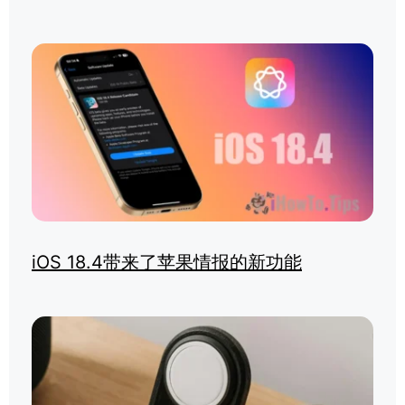
iOS 18.4带来了苹果情报的新功能