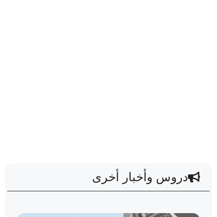
دروس وأخبار أخرى