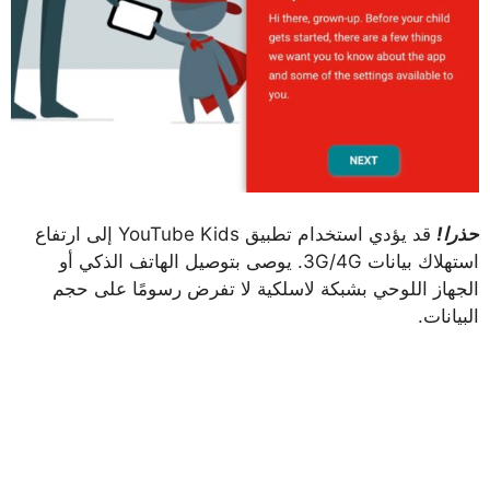
حذرا!
قد يؤدي استخدام تطبيق YouTube Kids إلى ارتفاع
استهلاك بيانات 3G/4G. يوصى بتوصيل الهاتف الذكي أو
الجهاز اللوحي بشبكة لاسلكية لا تفرض رسومًا على حجم
البيانات.