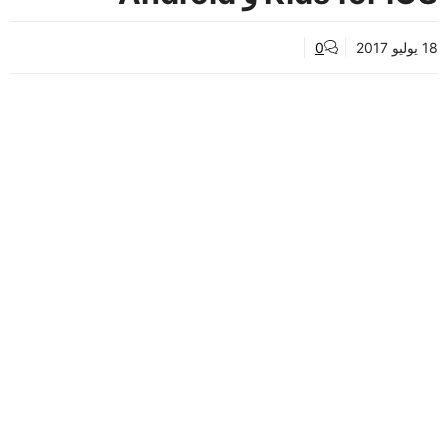
18 يوليو 2017
0