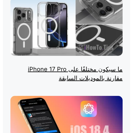
ما سيكون مختلفًا على iPhone 17 Pro
مقارنة بالموديلات السابقة