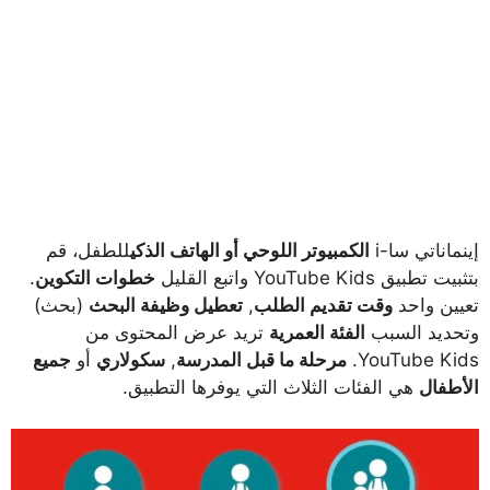
إينماناتي سا-i
الكمبيوتر اللوحي أو الهاتف الذكي
للطفل، قم
بتثبيت تطبيق YouTube Kids واتبع القليل
خطوات التكوين
.
تعيين واحد
وقت تقديم الطلب
,
تعطيل وظيفة البحث
(بحث)
وتحديد السبب
الفئة العمرية
تريد عرض المحتوى من
YouTube Kids.
مرحلة ما قبل المدرسة
,
سكولاري
أو
جميع
الأطفال
هي الفئات الثلاث التي يوفرها التطبيق.