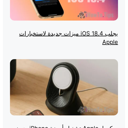
يجلب iOS 18.4 ميزات جديدة لاستخبارات
Apple