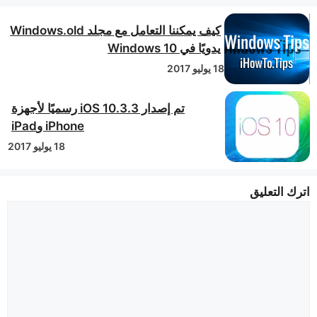
كيف يمكننا التعامل مع مجلد Windows.old
يدويًا في Windows 10
18 يوليو 2017
تم إصدار iOS 10.3.3 رسميًا لأجهزة
iPhone وiPad
18 يوليو 2017
اترك التعليق
التعليق