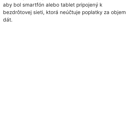
aby bol smartfón alebo tablet pripojený k
bezdrôtovej sieti, ktorá neúčtuje poplatky za objem
dát.