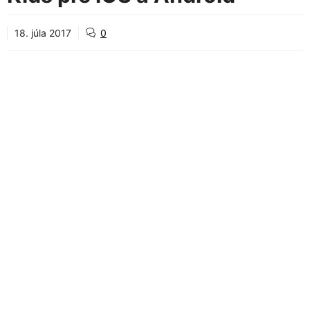
18. júla 2017
0