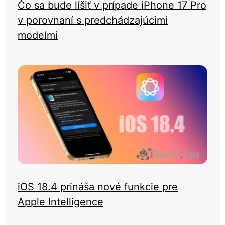
Čo sa bude líšiť v prípade iPhone 17 Pro
v porovnaní s predchádzajúcimi
modelmi
iOS 18.4 prináša nové funkcie pre
Apple Intelligence