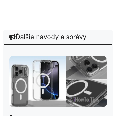
Ďalšie návody a správy