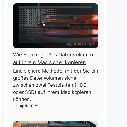
Wie Sie ein großes Datenvolumen
auf Ihrem Mac sicher kopieren
Eine sichere Methode, mit der Sie ein
großes Datenvolumen sicher
zwischen zwei Festplatten (HDD
oder SSD) auf Ihrem Mac kopieren
können.
12. April 2025