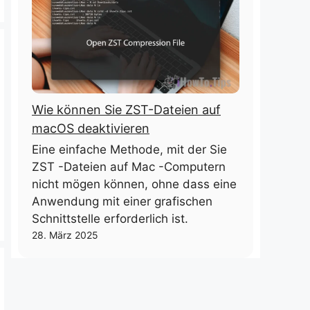
Wie können Sie ZST-Dateien auf
macOS deaktivieren
Eine einfache Methode, mit der Sie
ZST -Dateien auf Mac -Computern
nicht mögen können, ohne dass eine
Anwendung mit einer grafischen
Schnittstelle erforderlich ist.
28. März 2025