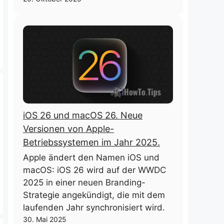
iOS 26 und macOS 26. Neue
Versionen von Apple-
Betriebssystemen im Jahr 2025.
Apple ändert den Namen iOS und
macOS: iOS 26 wird auf der WWDC
2025 in einer neuen Branding-
Strategie angekündigt, die mit dem
laufenden Jahr synchronisiert wird.
30. Mai 2025