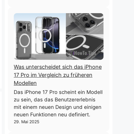
Was unterscheidet sich das iPhone
17 Pro im Vergleich zu früheren
Modellen
Das iPhone 17 Pro scheint ein Modell
zu sein, das das Benutzererlebnis
mit einem neuen Design und einigen
neuen Funktionen neu definiert.
29. Mai 2025