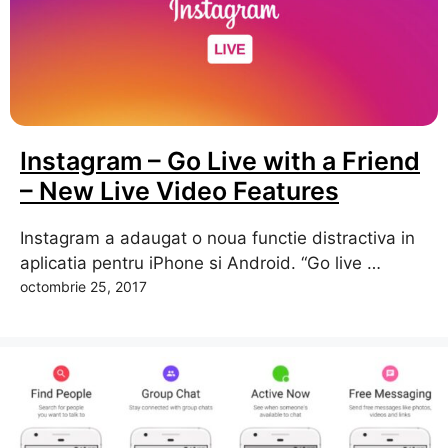
Instagram – Go Live with a Friend
– New Live Video Features
Instagram a adaugat o noua functie distractiva in
aplicatia pentru iPhone si Android. “Go live …
octombrie 25, 2017