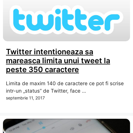
Twitter intentioneaza sa
mareasca limita unui tweet la
peste 350 caractere
Limita de maxim 140 de caractere ce pot fi scrise
intr-un „status” de Twitter, face …
septembrie 11, 2017