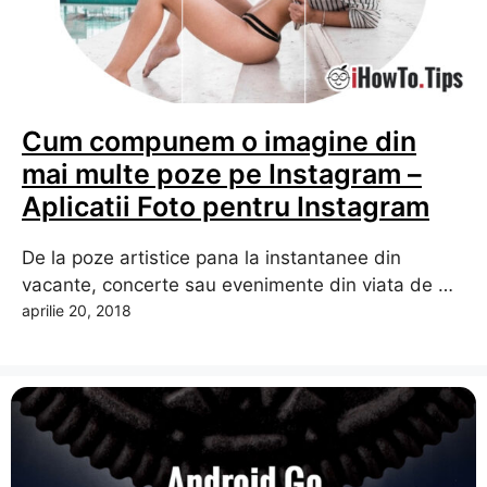
Cum compunem o imagine din
mai multe poze pe Instagram –
Aplicatii Foto pentru Instagram
De la poze artistice pana la instantanee din
vacante, concerte sau evenimente din viata de …
aprilie 20, 2018