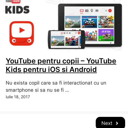
YouTube pentru copii – YouTube
Kids pentru iOS si Android
Nu exista copil care sa fi interactionat cu un
smartphone si sa nu se fi …
iulie 18, 2017
Next