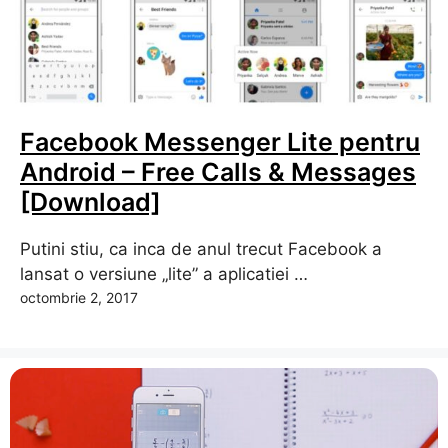
Facebook Messenger Lite pentru
Android – Free Calls & Messages
[Download]
Putini stiu, ca inca de anul trecut Facebook a
lansat o versiune „lite” a aplicatiei …
octombrie 2, 2017