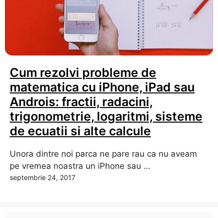
Cum rezolvi probleme de
matematica cu iPhone, iPad sau
Androis: fractii, radacini,
trigonometrie, logaritmi, sisteme
de ecuatii si alte calcule
Unora dintre noi parca ne pare rau ca nu aveam
pe vremea noastra un iPhone sau …
septembrie 24, 2017