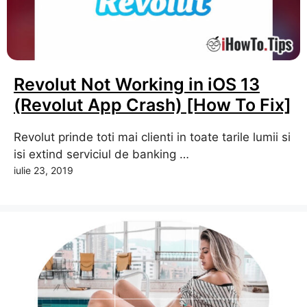
Revolut Not Working in iOS 13
(Revolut App Crash) [How To Fix]
Revolut prinde toti mai clienti in toate tarile lumii si
isi extind serviciul de banking …
iulie 23, 2019