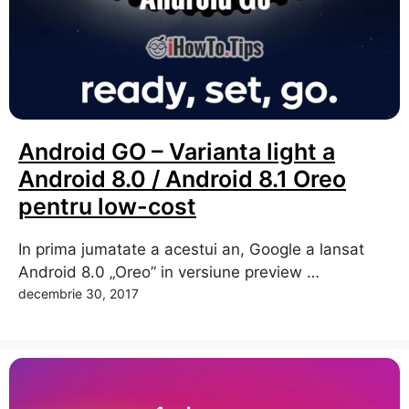
Android GO – Varianta light a
Android 8.0 / Android 8.1 Oreo
pentru low-cost
In prima jumatate a acestui an, Google a lansat
Android 8.0 „Oreo” in versiune preview …
decembrie 30, 2017