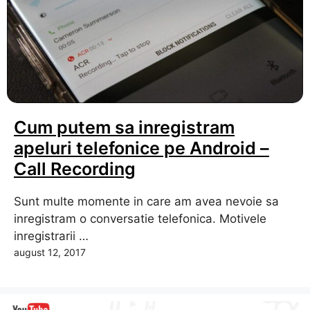
Cum putem sa inregistram
apeluri telefonice pe Android –
Call Recording
Sunt multe momente in care am avea nevoie sa
inregistram o conversatie telefonica. Motivele
inregistrarii …
august 12, 2017