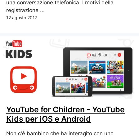
una conversazione telefonica. I motivi della
registrazione ...
12 agosto 2017
YouTube for Children - YouTube
Kids per iOS e Android
Non c'è bambino che ha interagito con uno