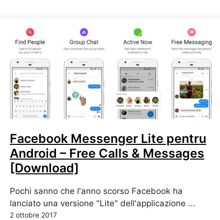
Facebook Messenger Lite pentru
Android – Free Calls & Messages
[Download]
Pochi sanno che l'anno scorso Facebook ha
lanciato una versione "Lite" dell'applicazione ...
2 ottobre 2017