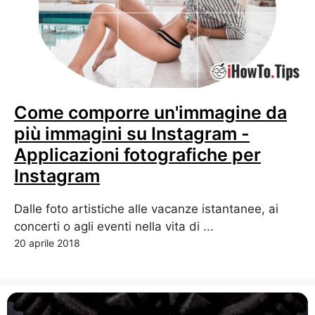
Come comporre un'immagine da
più immagini su Instagram -
Applicazioni fotografiche per
Instagram
Dalle foto artistiche alle vacanze istantanee, ai
concerti o agli eventi nella vita di ...
20 aprile 2018