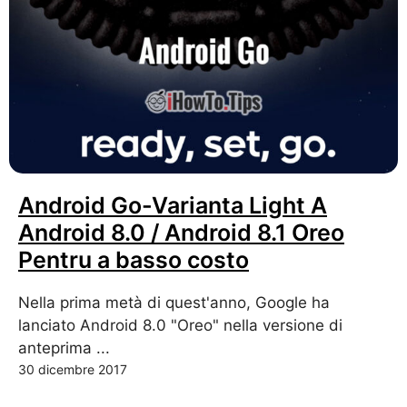
Android Go-Varianta Light A
Android 8.0 / Android 8.1 Oreo
Pentru a basso costo
Nella prima metà di quest'anno, Google ha
lanciato Android 8.0 "Oreo" nella versione di
anteprima ...
30 dicembre 2017