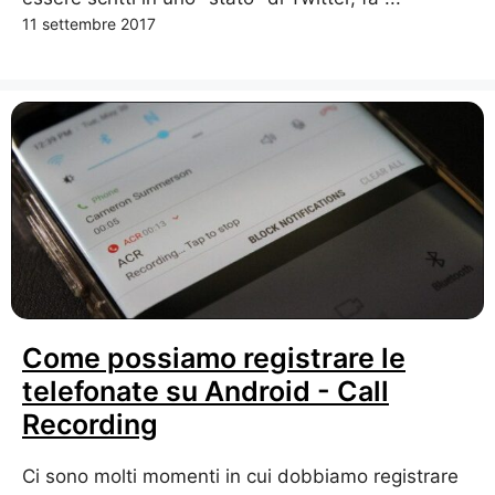
11 settembre 2017
Come possiamo registrare le
telefonate su Android - Call
Recording
Ci sono molti momenti in cui dobbiamo registrare