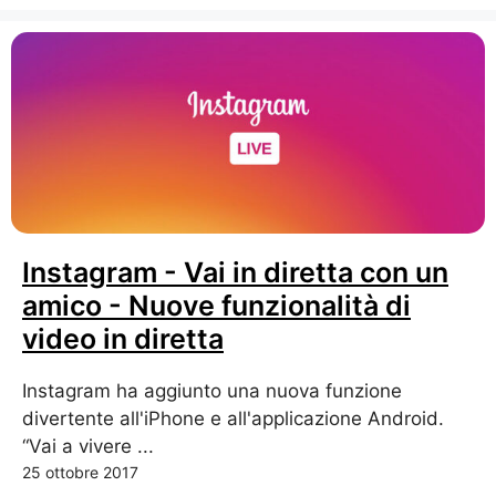
Instagram - Vai in diretta con un
amico - Nuove funzionalità di
video in diretta
Instagram ha aggiunto una nuova funzione
divertente all'iPhone e all'applicazione Android.
“Vai a vivere ...
25 ottobre 2017