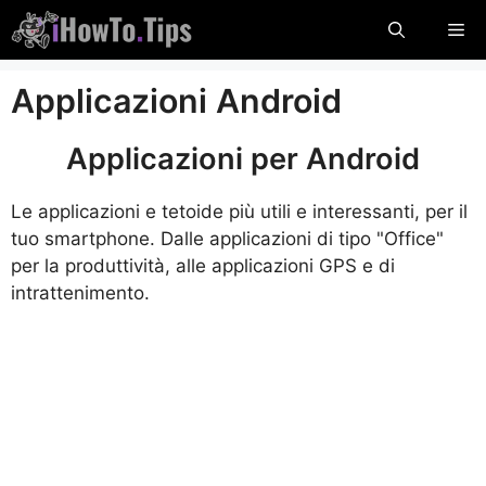
Salta
Me
al
contenuto
Applicazioni Android
Applicazioni per Android
Le applicazioni e tetoide più utili e interessanti, per il
tuo smartphone. Dalle applicazioni di tipo "Office"
per la produttività, alle applicazioni GPS e di
intrattenimento.