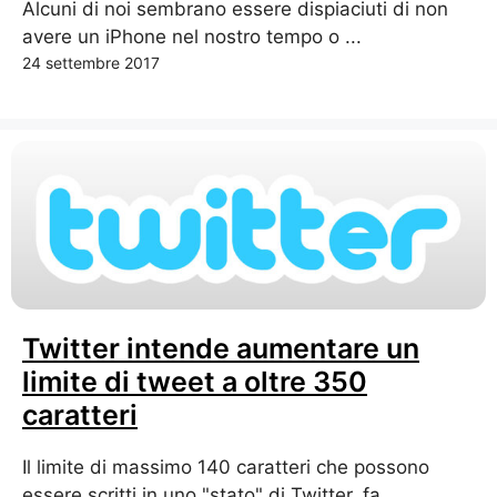
Alcuni di noi sembrano essere dispiaciuti di non
avere un iPhone nel nostro tempo o ...
24 settembre 2017
Twitter intende aumentare un
limite di tweet a oltre 350
caratteri
Il limite di massimo 140 caratteri che possono
essere scritti in uno "stato" di Twitter, fa ...