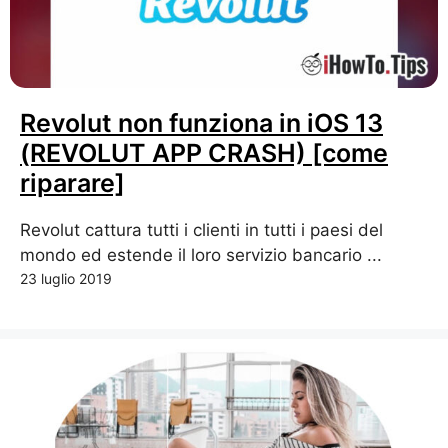
Revolut non funziona in iOS 13
(REVOLUT APP CRASH) [come
riparare]
Revolut cattura tutti i clienti in tutti i paesi del
mondo ed estende il loro servizio bancario ...
23 luglio 2019