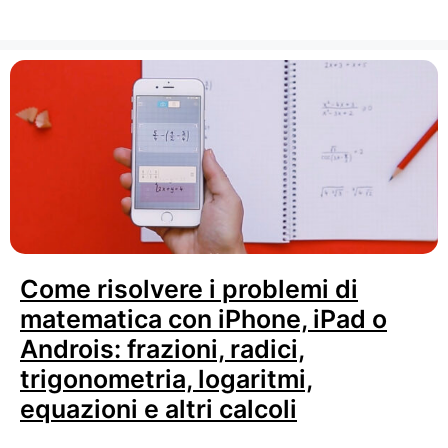
Come risolvere i problemi di
matematica con iPhone, iPad o
Androis: frazioni, radici,
trigonometria, logaritmi,
equazioni e altri calcoli