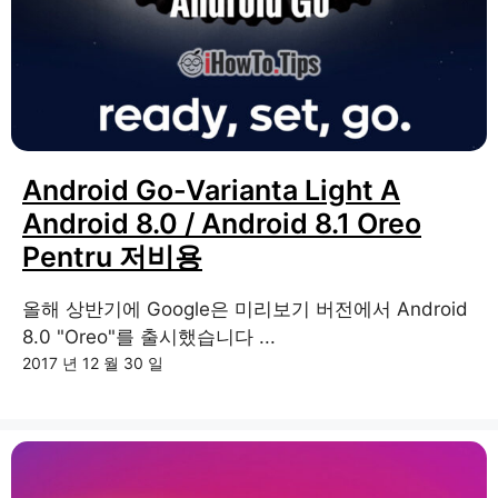
Android Go-Varianta Light A
Android 8.0 / Android 8.1 Oreo
Pentru 저비용
올해 상반기에 Google은 미리보기 버전에서 Android
8.0 "Oreo"를 출시했습니다 ...
2017 년 12 월 30 일