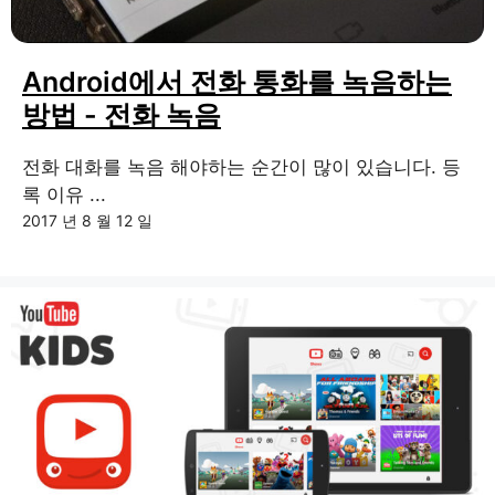
Android에서 전화 통화를 녹음하는
방법 - 전화 녹음
전화 대화를 녹음 해야하는 순간이 많이 있습니다. 등
록 이유 ...
2017 년 8 월 12 일