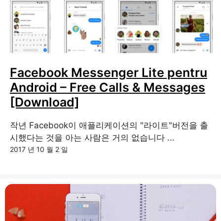
Facebook Messenger Lite pentru
Android – Free Calls & Messages
[Download]
작년 Facebook이 애플리케이션의 "라이트"버전을 출
시했다는 것을 아는 사람은 거의 없습니다 ...
2017 년 10 월 2 일