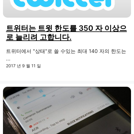
트위터는 트윗 한도를 350 자 이상으
로 늘리려 고합니다.
트위터에서 "상태"로 쓸 수있는 최대 140 자의 한도는
...
2017 년 9 월 11 일