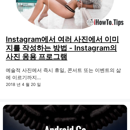
Instagram에서 여러 사진에서 이미
지를 작성하는 방법 - Instagram의
사진 응용 프로그램
예술적 사진에서 즉시 휴일, 콘서트 또는 이벤트의 삶
에 이르기까지…
2018 년 4 월 20 일