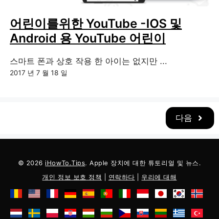
어린이를위한 YouTube -IOS 및
Android 용 YouTube 어린이
스마트 폰과 상호 작용 한 아이는 없지만 ...
2017 년 7 월 18 일
다음
© 2026
iHowTo.Tips
. Apple 장치에 대한 튜토리얼 및 뉴스.
개인 정보 보호 정책
|
연락하다
|
우리에 대해