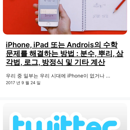
iPhone, iPad 또는 Androis의 수학
문제를 해결하는 방법 : 분수, 뿌리, 삼
각법, 로그, 방정식 및 기타 계산
우리 중 일부는 우리 시대에 iPhone이 없거나 ...
2017 년 9 월 24 일