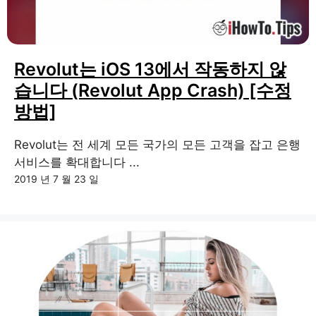
Revolut는 iOS 13에서 작동하지 않
습니다 (Revolut App Crash) [수정
방법]
Revolut는 전 세계 모든 국가의 모든 고객을 잡고 은행
서비스를 확대합니다 ...
2019 년 7 월 23 일