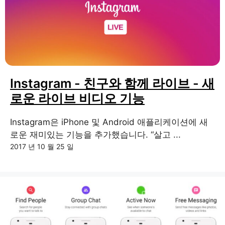
Instagram - 친구와 함께 라이브 - 새
로운 라이브 비디오 기능
Instagram은 iPhone 및 Android 애플리케이션에 새
로운 재미있는 기능을 추가했습니다. “살고 ...
2017 년 10 월 25 일