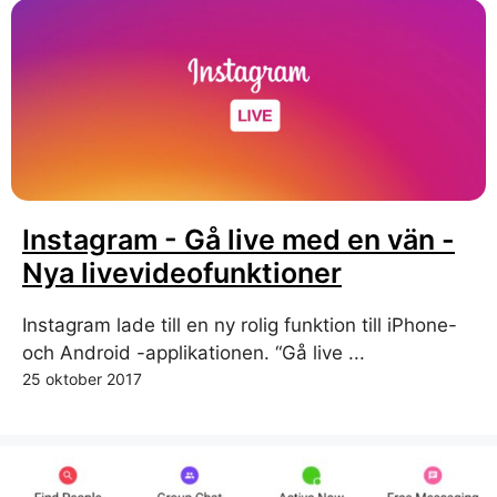
Instagram - Gå live med en vän -
Nya livevideofunktioner
Instagram lade till en ny rolig funktion till iPhone-
och Android -applikationen. “Gå live ...
25 oktober 2017