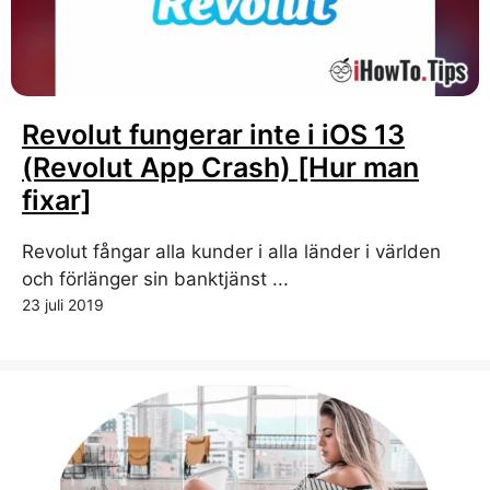
Revolut fungerar inte i iOS 13
(Revolut App Crash) [Hur man
fixar]
Revolut fångar alla kunder i alla länder i världen
och förlänger sin banktjänst ...
23 juli 2019