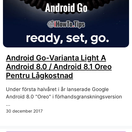
Android Go-Varianta Light A
Android 8.0 / Android 8.1 Oreo
Pentru Lågkostnad
Under första halvåret i år lanserade Google
Android 8.0 "Oreo" i förhandsgranskningsversion
...
30 december 2017