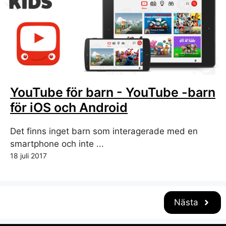
YouTube för barn - YouTube -barn
för iOS och Android
Det finns inget barn som interagerade med en
smartphone och inte ...
18 juli 2017
Nästa