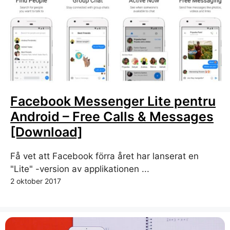
Facebook Messenger Lite pentru
Android – Free Calls & Messages
[Download]
Få vet att Facebook förra året har lanserat en
"Lite" -version av applikationen ...
2 oktober 2017