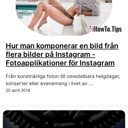
Hur man komponerar en bild från
flera bilder på Instagram -
Fotoapplikationer för Instagram
Från konstnärliga foton till omedelbara helgdagar,
konserter eller evenemang i livet av ...
20 april 2018