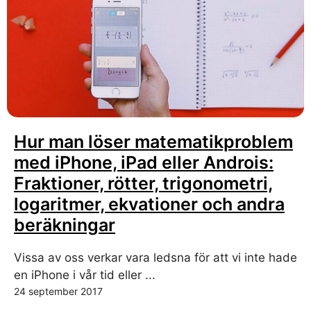
Hur man löser matematikproblem
med iPhone, iPad eller Androis:
Fraktioner, rötter, trigonometri,
logaritmer, ekvationer och andra
beräkningar
Vissa av oss verkar vara ledsna för att vi inte hade
en iPhone i vår tid eller ...
24 september 2017