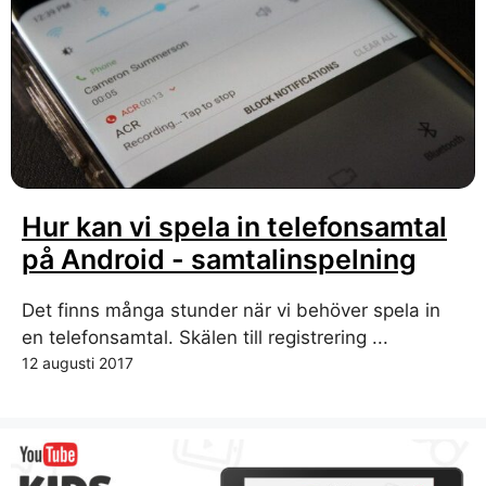
Hur kan vi spela in telefonsamtal
på Android - samtalinspelning
Det finns många stunder när vi behöver spela in
en telefonsamtal. Skälen till registrering ...
12 augusti 2017