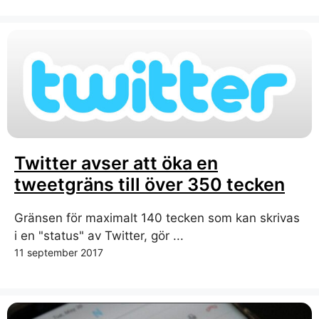
Twitter avser att öka en
tweetgräns till över 350 tecken
Gränsen för maximalt 140 tecken som kan skrivas
i en "status" av Twitter, gör ...
11 september 2017