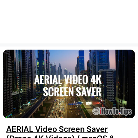
AERIAL Video Screen Saver