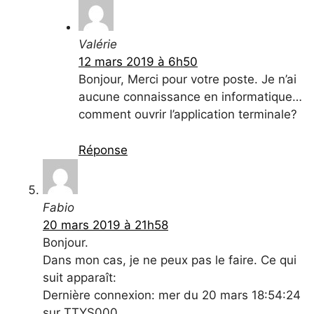
Valérie
12 mars 2019 à 6h50
Bonjour, Merci pour votre poste. Je n’ai
aucune connaissance en informatique…
comment ouvrir l’application terminale?
Réponse
Fabio
20 mars 2019 à 21h58
Bonjour.
Dans mon cas, je ne peux pas le faire. Ce qui
suit apparaît:
Dernière connexion: mer du 20 mars 18:54:24
sur TTYS000