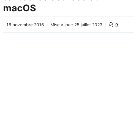
macOS
16 novembre 2016
Mise à jour:
25 juillet 2023
9