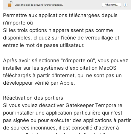
Permettre aux applications téléchargées depuis
n’importe où
Si les trois options n'apparaissent pas comme
disponibles, cliquez sur l'icône de verrouillage et
entrez le mot de passe utilisateur.
Après avoir sélectionné "n'importe où", vous pouvez
installer sur les systèmes d'exploitation MacOS
téléchargés à partir d'Internet, qui ne sont pas un
développeur vérifié par Apple.
Réactivation des portiers
Si vous voulez désactiver
Gatekeeper
Temporaire
pour installer une application particulière qui n'est
pas signée ou pour exécuter des applications à partir
de sources inconnues, il est conseillé d'activer à