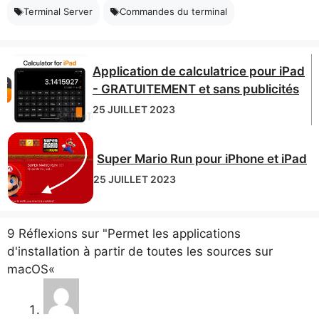
Terminal Server
Commandes du terminal
Application de calculatrice pour iPad
- GRATUITEMENT et sans publicités
25 JUILLET 2023
Super Mario Run pour iPhone et iPad
25 JUILLET 2023
9 Réflexions sur "Permet les applications
d'installation à partir de toutes les sources sur
macOS«