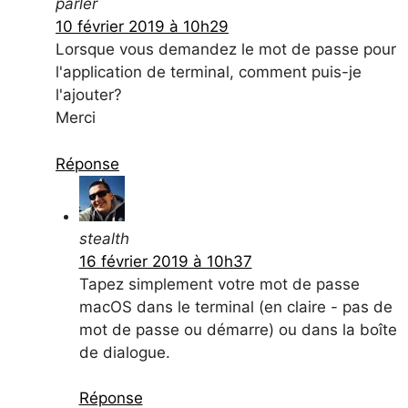
parler
10 février 2019 à 10h29
Lorsque vous demandez le mot de passe pour
l'application de terminal, comment puis-je
l'ajouter?
Merci
Réponse
stealth
16 février 2019 à 10h37
Tapez simplement votre mot de passe
macOS dans le terminal (en claire - pas de
mot de passe ou démarre) ou dans la boîte
de dialogue.
Réponse