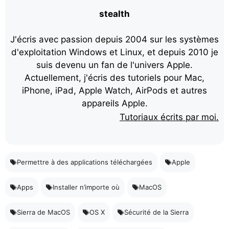
stealth
J'écris avec passion depuis 2004 sur les systèmes
d'exploitation Windows et Linux, et depuis 2010 je
suis devenu un fan de l'univers Apple.
Actuellement, j'écris des tutoriels pour Mac,
iPhone, iPad, Apple Watch, AirPods et autres
appareils Apple.
Tutoriaux écrits par moi.
Permettre à des applications téléchargées
Apple
Apps
Installer n’importe où
MacOS
Sierra de MacOS
OS X
Sécurité de la Sierra