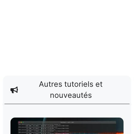
Autres tutoriels et
nouveautés