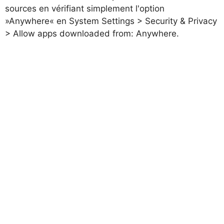
sources en vérifiant simplement l'option
»
Anywhere
« en
System Settings > Security & Privacy
> Allow apps downloaded from: Anywhere
.