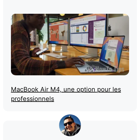
MacBook Air M4, une option pour les
professionnels