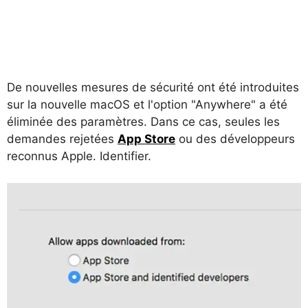
De nouvelles mesures de sécurité ont été introduites
sur la nouvelle macOS et l'option "Anywhere" a été
éliminée des paramètres. Dans ce cas, seules les
demandes rejetées
App Store
ou des développeurs
reconnus Apple. Identifier.