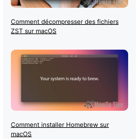
Comment décompresser des fichiers
ZST sur macOS
Comment installer Homebrew sur
macOS