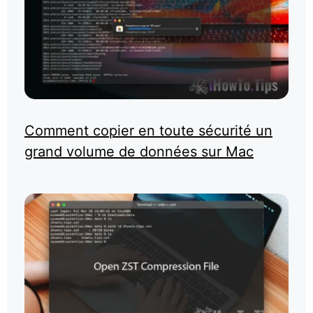
Comment copier en toute sécurité un
grand volume de données sur Mac