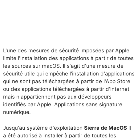
L'une des mesures de sécurité imposées par Apple
limite l'installation des applications à partir de toutes
les sources sur macOS. Il s'agit d'une mesure de
sécurité utile qui empêche l'installation d'applications
qui ne sont pas téléchargées à partir de l'App Store
ou des applications téléchargées à partir d'Internet
mais n'appartiennent pas aux développeurs
identifiés par Apple. Applications sans signature
numérique.
Jusqu'au système d'exploitation
Sierra de MacOS
Il
a été autorisé à installer à partir de toutes les