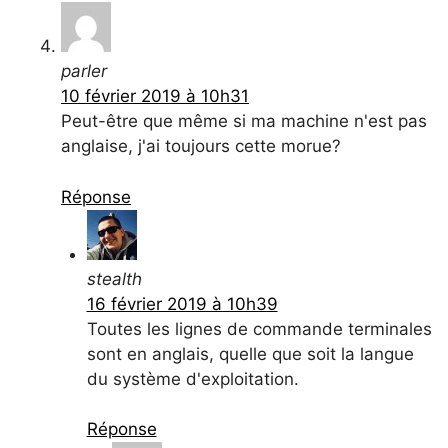
parler
10 février 2019 à 10h31
Peut-être que même si ma machine n'est pas
anglaise, j'ai toujours cette morue?
Réponse
stealth
16 février 2019 à 10h39
Toutes les lignes de commande terminales
sont en anglais, quelle que soit la langue
du système d'exploitation.
Réponse