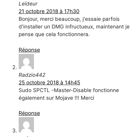
Leïdeur
21 octobre 2018 à 17h30
Bonjour, merci beaucoup, j'essaie parfois
d'installer un DMG infructueux, maintenant je
pense que cela fonctionnera.
Réponse
Radzio442
25 octobre 2018 à 14h45
Sudo SPCTL -Master-Disable fonctionne
également sur Mojave !!! Merci
Réponse