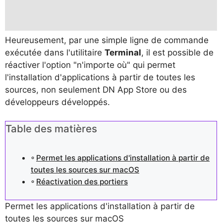
Heureusement, par une simple ligne de commande
exécutée dans l'utilitaire
Terminal
, il est possible de
réactiver l'option "n'importe où" qui permet
l'installation d'applications à partir de toutes les
sources, non seulement DN App Store ou des
développeurs développés.
Table des matières
Permet les applications d'installation à partir de
toutes les sources sur macOS
Réactivation des portiers
Permet les applications d'installation à partir de
toutes les sources sur macOS