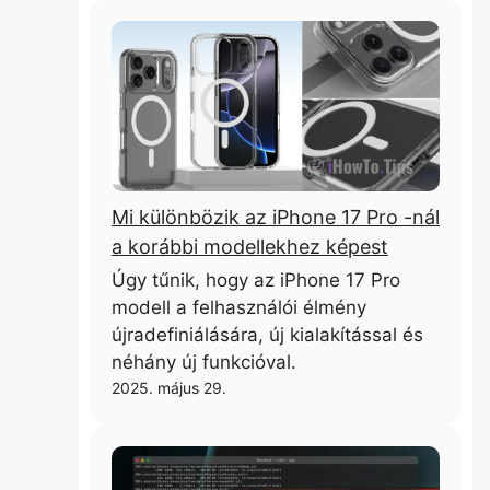
Mi különbözik az iPhone 17 Pro -nál
a korábbi modellekhez képest
Úgy tűnik, hogy az iPhone 17 Pro
modell a felhasználói élmény
újradefiniálására, új kialakítással és
néhány új funkcióval.
2025. május 29.