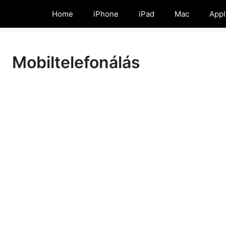
Home
iPhone
iPad
Mac
Appl
Mobiltelefonálás