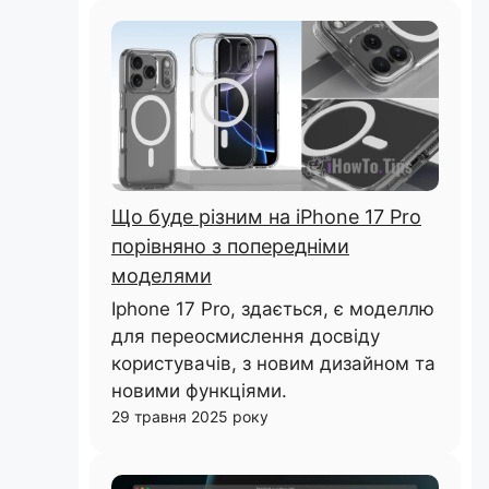
Що буде різним на iPhone 17 Pro
порівняно з попередніми
моделями
Iphone 17 Pro, здається, є моделлю
для переосмислення досвіду
користувачів, з новим дизайном та
новими функціями.
29 травня 2025 року