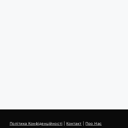
Політика Конфіденційності
|
Контакт
|
Про Нас