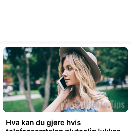
Hva kan du gjøre hvis