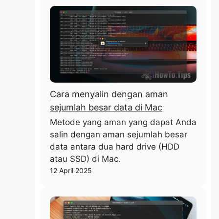
Cara menyalin dengan aman
sejumlah besar data di Mac
Metode yang aman yang dapat Anda
salin dengan aman sejumlah besar
data antara dua hard drive (HDD
atau SSD) di Mac.
12 April 2025