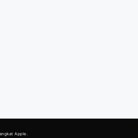
rangkat Apple.