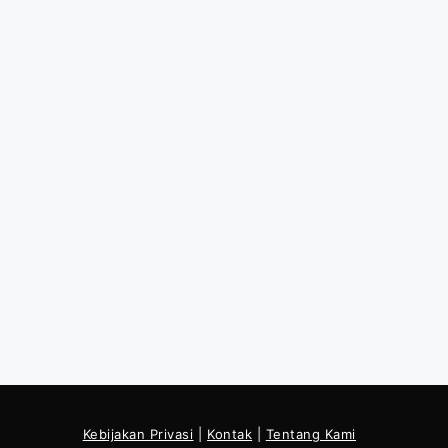
Kebijakan Privasi
|
Kontak
|
Tentang Kami