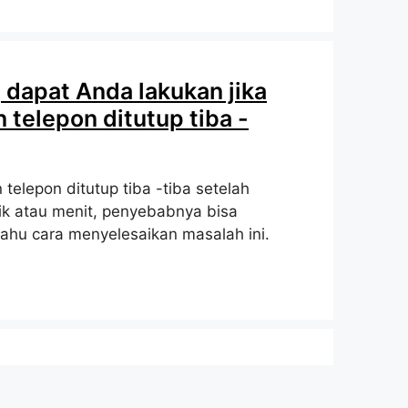
 dapat Anda lakukan jika
 telepon ditutup tiba -
 telepon ditutup tiba -tiba setelah
ik atau menit, penyebabnya bisa
tahu cara menyelesaikan masalah ini.