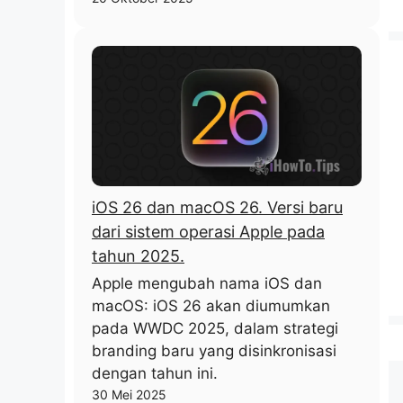
iOS 26 dan macOS 26. Versi baru
dari sistem operasi Apple pada
tahun 2025.
Apple mengubah nama iOS dan
macOS: iOS 26 akan diumumkan
pada WWDC 2025, dalam strategi
branding baru yang disinkronisasi
dengan tahun ini.
30 Mei 2025