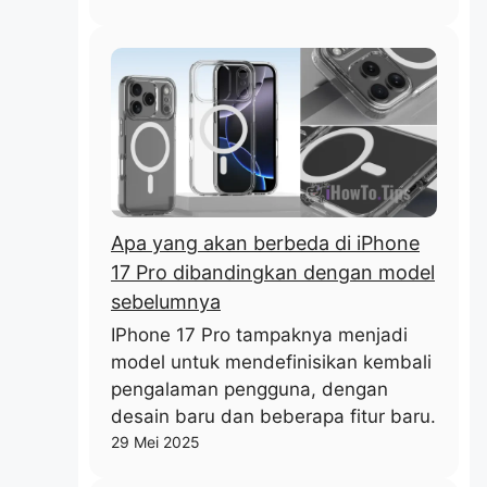
Apa yang akan berbeda di iPhone
17 Pro dibandingkan dengan model
sebelumnya
IPhone 17 Pro tampaknya menjadi
model untuk mendefinisikan kembali
pengalaman pengguna, dengan
desain baru dan beberapa fitur baru.
29 Mei 2025