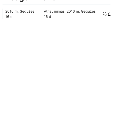
2016 m. Gegužės
Atnaujinimas:
2016 m. Gegužės
0
16 d
16 d