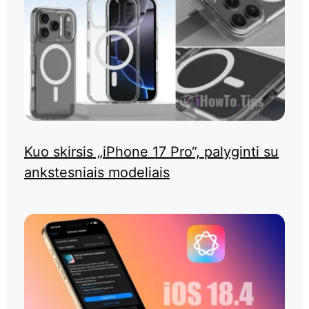
Kuo skirsis „iPhone 17 Pro“, palyginti su
ankstesniais modeliais