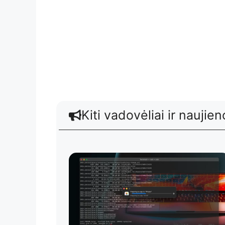
Kiti vadovėliai ir naujien