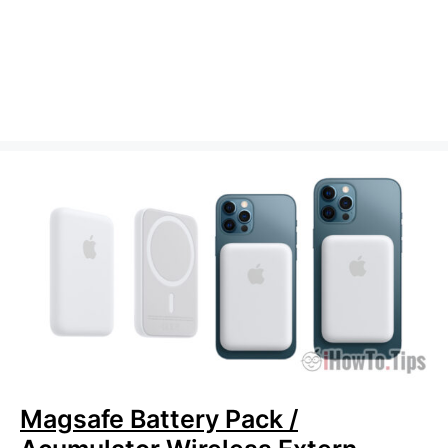
Magsafe Battery Pack /