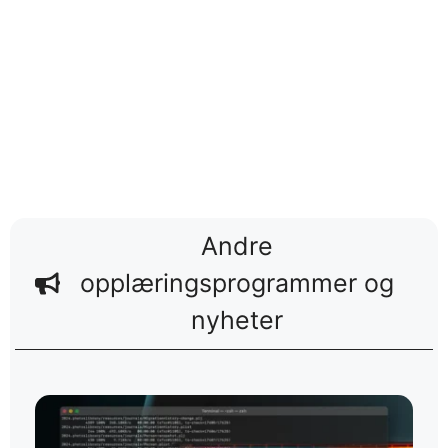
Andre
opplæringsprogrammer og
nyheter