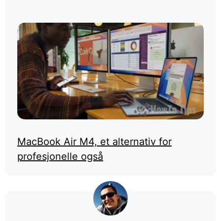
MacBook Air M4, et alternativ for
profesjonelle også