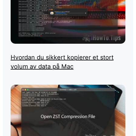
Hvordan du sikkert kopierer et stort
volum av data på Mac