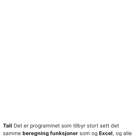
Tall
Det er programmet som tilbyr stort sett det
samme
beregning funksjoner
som og
Excel
, og alle