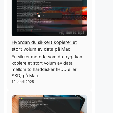
Hvordan du sikkert kopierer et
stort volum av data på Mac
En sikker metode som du trygt kan
kopiere et stort volum av data
mellom to harddisker (HDD eller
SSD) på Mac.
12. april 2025