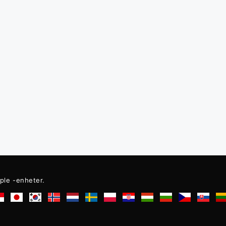
ple -enheter.