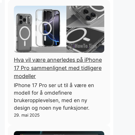
Hva vil være annerledes på iPhone
17 Pro sammenlignet med tidligere
modeller
IPhone 17 Pro ser ut til å være en
modell for å omdefinere
brukeropplevelsen, med en ny
design og noen nye funksjoner.
29. mai 2025