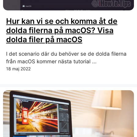
Hur kan vi se och komma åt de
dolda filerna på macOS? Visa
dolda filer på macOS
I det scenario där du behöver se de dolda filerna
från macOS kommer nästa tutorial ...
18 maj 2022