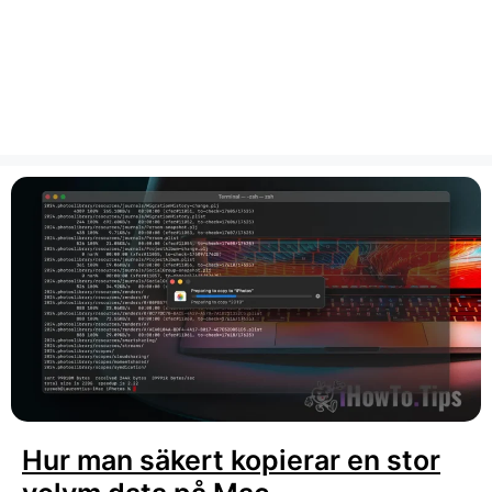
Hur man säkert kopierar en stor