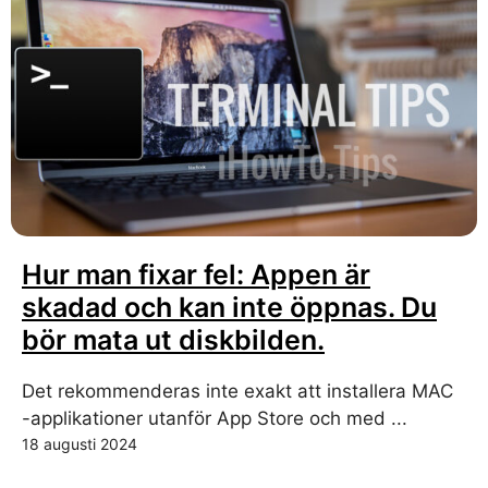
Hur man fixar fel: Appen är
skadad och kan inte öppnas. Du
bör mata ut diskbilden.
Det rekommenderas inte exakt att installera MAC
-applikationer utanför App Store och med ...
18 augusti 2024