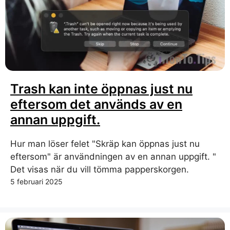
Trash kan inte öppnas just nu
eftersom det används av en
annan uppgift.
Hur man löser felet "Skräp kan öppnas just nu
eftersom" är användningen av en annan uppgift. "
Det visas när du vill tömma papperskorgen.
5 februari 2025