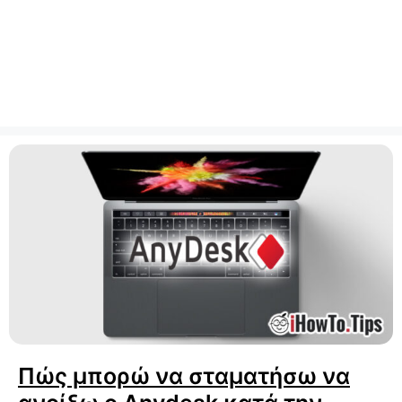
Πώς μπορώ να σταματήσω να