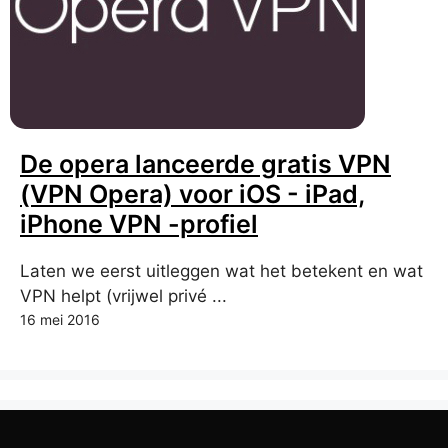
De opera lanceerde gratis VPN
(VPN Opera) voor iOS - iPad,
iPhone VPN -profiel
Laten we eerst uitleggen wat het betekent en wat
VPN helpt (vrijwel privé ...
16 mei 2016